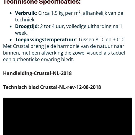
Technische Specificaties:
Verbruik
: Circa 1,5 kg per m², afhankelijk van de
techniek.
Droogtijd
: 2 tot 4 uur, volledige uitharding na 1
week.
Toepassingstemperatuur
: Tussen 8 °C en 30 °C.
Met Crustal breng je de harmonie van de natuur naar
binnen, met een afwerking die zowel visueel als tactiel
een authentieke ervaring biedt.
Handleiding-Crustal-NL-2018
Technisch blad Crustal-NL-rev-12-08-2018