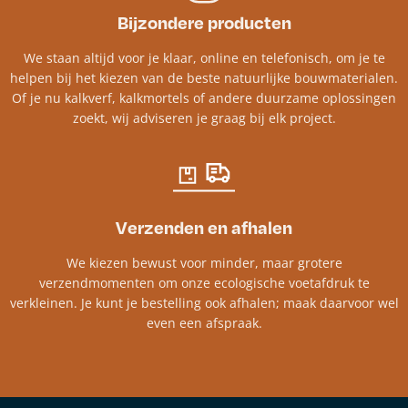
Bijzondere producten
We staan altijd voor je klaar, online en telefonisch, om je te
helpen bij het kiezen van de beste natuurlijke bouwmaterialen.
Of je nu kalkverf, kalkmortels of andere duurzame oplossingen
zoekt, wij adviseren je graag bij elk project.​
Verzenden en afhalen
We kiezen bewust voor minder, maar grotere
verzendmomenten om onze ecologische voetafdruk te
verkleinen. Je kunt je bestelling ook afhalen; maak daarvoor wel
even een afspraak.