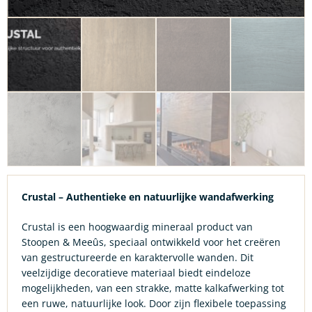
Crustal – Authentieke en natuurlijke wandafwerking
Crustal is een hoogwaardig mineraal product van
Stoopen & Meeûs, speciaal ontwikkeld voor het creëren
van gestructureerde en karaktervolle wanden. Dit
veelzijdige decoratieve materiaal biedt eindeloze
mogelijkheden, van een strakke, matte kalkafwerking tot
een ruwe, natuurlijke look. Door zijn flexibele toepassing