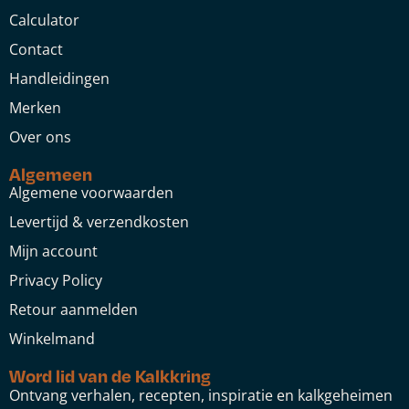
Calculator
Contact
Handleidingen
Merken
Over ons
Algemeen
Algemene voorwaarden
Levertijd & verzendkosten
Mijn account
Privacy Policy
Retour aanmelden
Winkelmand
Word lid van de Kalkkring
Ontvang verhalen, recepten, inspiratie en kalkgeheimen