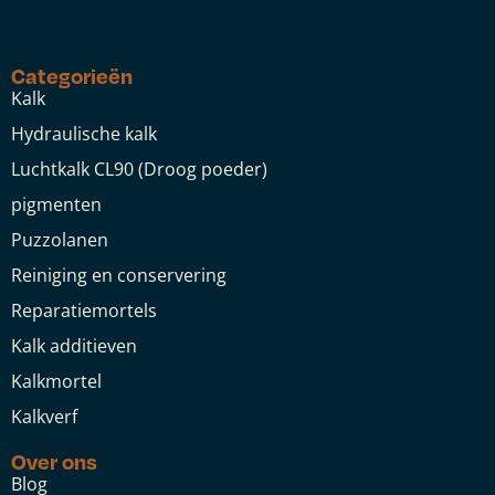
Categorieën
Kalk
Hydraulische kalk
Luchtkalk CL90 (Droog poeder)
pigmenten
Puzzolanen
Reiniging en conservering
Reparatiemortels
Kalk additieven
Kalkmortel
Kalkverf
Over ons
Blog