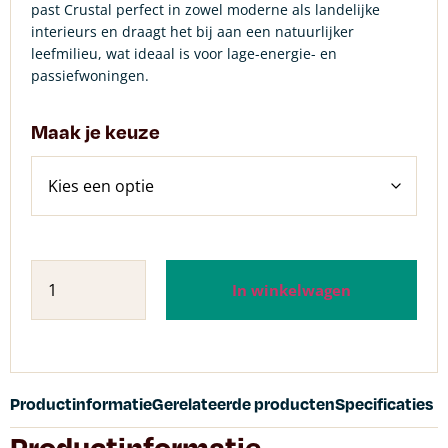
past Crustal perfect in zowel moderne als landelijke
interieurs en draagt het bij aan een natuurlijker
leefmilieu, wat ideaal is voor lage-energie- en
passiefwoningen.
Maak je keuze
In winkelwagen
Productinformatie
Gerelateerde producten
Specificaties
Productinformatie