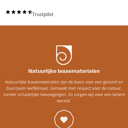
Trustpilot
Natuurlijke bouwmaterialen
Natuurlijke bouwmaterialen zijn de basis voor een gezond en
duurzaam leefklimaat. Gemaakt met respect voor de natuur,
zonder schadelijke toevoegingen. Zo zorgen wij voor een betere
wereld.