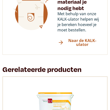
materiaal je
nodig hebt
Met behulp van onze
KALK-ulator helpen wij
je bereken hoeveel je
moet bestellen.
Naar de KALK-
ulator
Gerelateerde producten