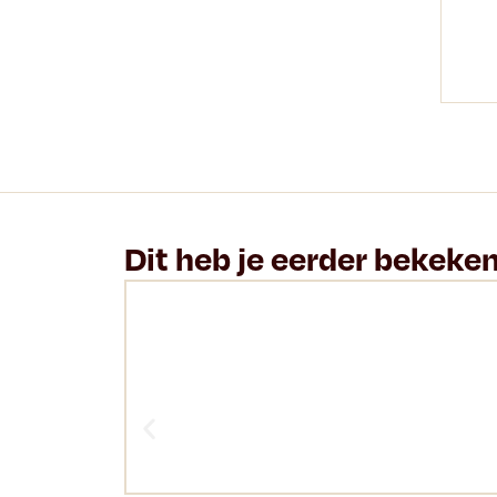
Dit heb je eerder bekeke