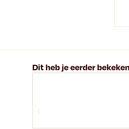
Dit heb je eerder bekeke