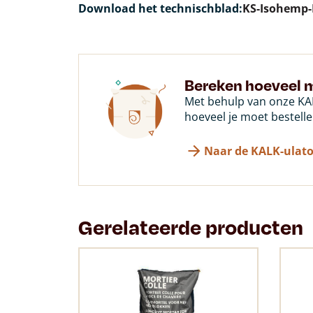
Download het technischblad:
KS-Isohemp-
Bereken hoeveel m
Met behulp van onze KAL
hoeveel je moet bestelle
Naar de KALK-ulato
Gerelateerde producten