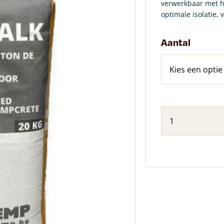
verwerkbaar met h
optimale isolatie,
Aantal