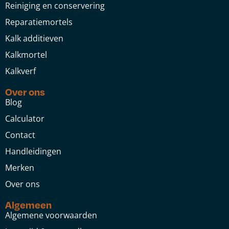
Reiniging en conservering
Reparatiemortels
Kalk additieven
Kalkmortel
Kalkverf
Over ons
Blog
Calculator
Contact
Handleidingen
Merken
Over ons
Algemeen
Algemene voorwaarden