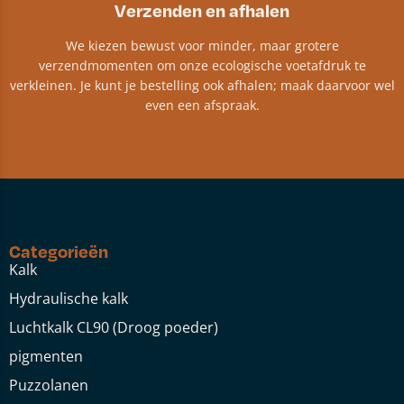
Verzenden en afhalen
We kiezen bewust voor minder, maar grotere
verzendmomenten om onze ecologische voetafdruk te
verkleinen. Je kunt je bestelling ook afhalen; maak daarvoor wel
even een afspraak.
Categorieën
Kalk
Hydraulische kalk
Luchtkalk CL90 (Droog poeder)
pigmenten
Puzzolanen