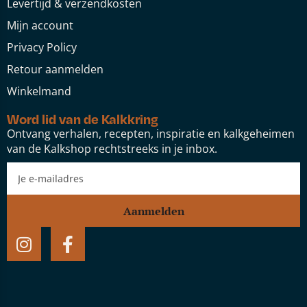
Levertijd & verzendkosten
Mijn account
Privacy Policy
Retour aanmelden
Winkelmand
Word lid van de Kalkkring
Ontvang verhalen, recepten, inspiratie en kalkgeheimen
van de Kalkshop rechtstreeks in je inbox.
Aanmelden