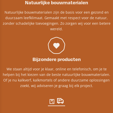
Natuurlijke bouwmaterialen
Natuurlijke bouwmaterialen zijn de basis voor een gezond en
duurzaam leefklimaat. Gemaakt met respect voor de natuur,
zonder schadelijke toevoegingen. Zo zorgen wij voor een betere
wereld.
Bijzondere producten
We staan altijd voor je klaar, online en telefonisch, om je te
helpen bij het kiezen van de beste natuurlijke bouwmaterialen.
Of je nu kalkverf, kalkmortels of andere duurzame oplossingen
zoekt, wij adviseren je graag bij elk project.​