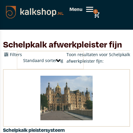
Menu
0
Schelpkalk afwerkpleister fijn
Filters
Toon resultaten voor Schelpkalk
afwerkpleister fijn:
Schelpkalk pleistersysteem