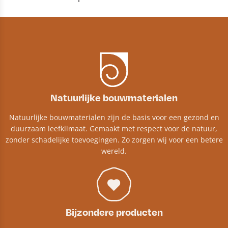
Natuurlijke bouwmaterialen
Natuurlijke bouwmaterialen zijn de basis voor een gezond en
duurzaam leefklimaat. Gemaakt met respect voor de natuur,
zonder schadelijke toevoegingen. Zo zorgen wij voor een betere
wereld.
Bijzondere producten