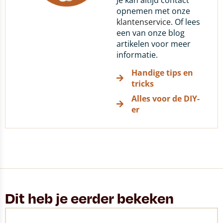
Je kan altijd contact
opnemen met onze
klantenservice
. Of lees
een van onze blog
artikelen voor meer
informatie.
Handige tips en
tricks
Alles voor de DIY-
er
Dit heb je eerder bekeken