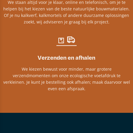
We staan altijd voor je klaar, online en telefonisch, om je te
helpen bij het kiezen van de beste natuurlijke bouwmaterialen.
Of je nu kalkverf, kalkmortels of andere duurzame oplossingen
zoekt, wij adviseren je graag bij elk project.​
Verzenden en afhalen
We kiezen bewust voor minder, maar grotere
verzendmomenten om onze ecologische voetafdruk te
verkleinen. Je kunt je bestelling ook afhalen; maak daarvoor wel
even een afspraak.