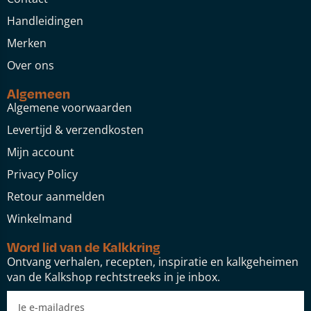
Handleidingen
Merken
Over ons
Algemeen
Algemene voorwaarden
Levertijd & verzendkosten
Mijn account
Privacy Policy
Retour aanmelden
Winkelmand
Word lid van de Kalkkring
Ontvang verhalen, recepten, inspiratie en kalkgeheimen
van de Kalkshop rechtstreeks in je inbox.