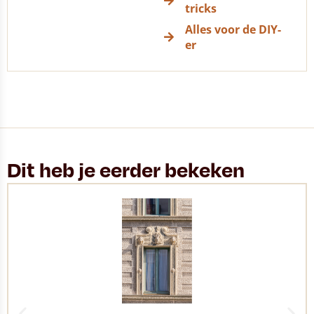
tricks
Alles voor de DIY-
er
Dit heb je eerder bekeken