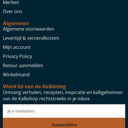
Merken
Over ons
Algemeen
Algemene voorwaarden
Levertijd & verzendkosten
Mijn account
Privacy Policy
Retour aanmelden
Winkelmand
Word lid van de Kalkkring
Ontvang verhalen, recepten, inspiratie en kalkgeheimen
van de Kalkshop rechtstreeks in je inbox.
Aanmelden