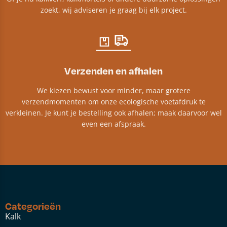
zoekt, wij adviseren je graag bij elk project.​
Verzenden en afhalen
We kiezen bewust voor minder, maar grotere
verzendmomenten om onze ecologische voetafdruk te
verkleinen. Je kunt je bestelling ook afhalen; maak daarvoor wel
even een afspraak.
Categorieën
Kalk