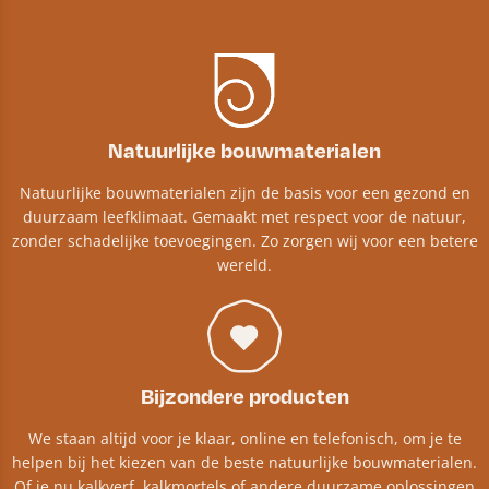
Natuurlijke bouwmaterialen
Natuurlijke bouwmaterialen zijn de basis voor een gezond en
duurzaam leefklimaat. Gemaakt met respect voor de natuur,
zonder schadelijke toevoegingen. Zo zorgen wij voor een betere
wereld.
Bijzondere producten
We staan altijd voor je klaar, online en telefonisch, om je te
helpen bij het kiezen van de beste natuurlijke bouwmaterialen.
Of je nu kalkverf, kalkmortels of andere duurzame oplossingen