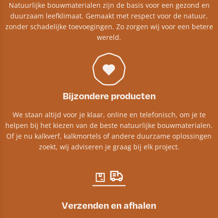
Natuurlijke bouwmaterialen zijn de basis voor een gezond en
duurzaam leefklimaat. Gemaakt met respect voor de natuur,
zonder schadelijke toevoegingen. Zo zorgen wij voor een betere
wereld.
Bijzondere producten
We staan altijd voor je klaar, online en telefonisch, om je te
helpen bij het kiezen van de beste natuurlijke bouwmaterialen.
Of je nu kalkverf, kalkmortels of andere duurzame oplossingen
zoekt, wij adviseren je graag bij elk project.​
Verzenden en afhalen