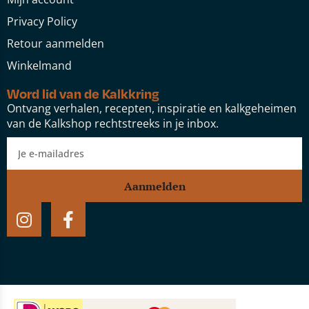
Privacy Policy
Retour aanmelden
Winkelmand
Word lid van de Kalkkring
Ontvang verhalen, recepten, inspiratie en kalkgeheimen
van de Kalkshop rechtstreeks in je inbox.
Aanmelden