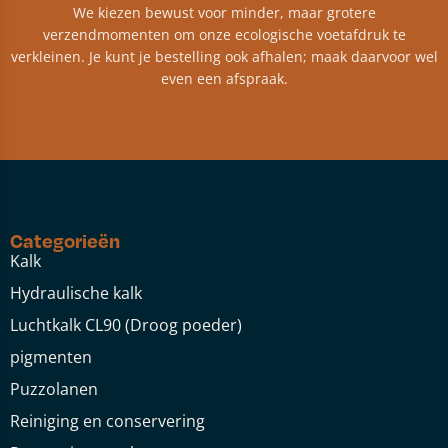
We kiezen bewust voor minder, maar grotere
verzendmomenten om onze ecologische voetafdruk te
verkleinen. Je kunt je bestelling ook afhalen; maak daarvoor wel
even een afspraak.
Categorieën
Kalk
Hydraulische kalk
Luchtkalk CL90 (Droog poeder)
pigmenten
Puzzolanen
Reiniging en conservering