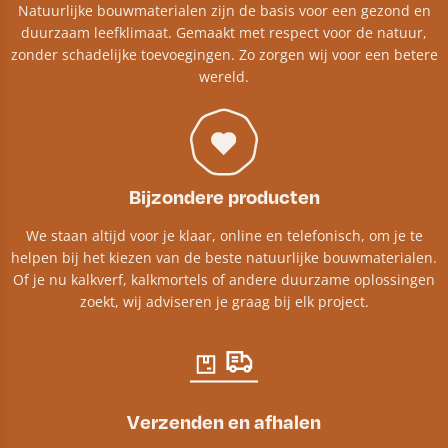
Natuurlijke bouwmaterialen zijn de basis voor een gezond en
duurzaam leefklimaat. Gemaakt met respect voor de natuur,
zonder schadelijke toevoegingen. Zo zorgen wij voor een betere
wereld.
Bijzondere producten
We staan altijd voor je klaar, online en telefonisch, om je te
helpen bij het kiezen van de beste natuurlijke bouwmaterialen.
Of je nu kalkverf, kalkmortels of andere duurzame oplossingen
zoekt, wij adviseren je graag bij elk project.​
Verzenden en afhalen