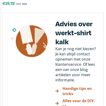
€
15.72
incl. btw
Advies over
werkt-shirt
kalk
Kan je nog niet kiezen?
Je kan altijd contact
opnemen met onze
klantenservice
. Of lees
een van onze blog
artikelen voor meer
informatie.
Handige tips en
tricks
Alles voor de DIY-