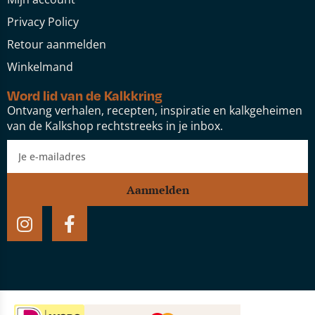
Privacy Policy
Retour aanmelden
Winkelmand
Word lid van de Kalkkring
Ontvang verhalen, recepten, inspiratie en kalkgeheimen
van de Kalkshop rechtstreeks in je inbox.
Aanmelden