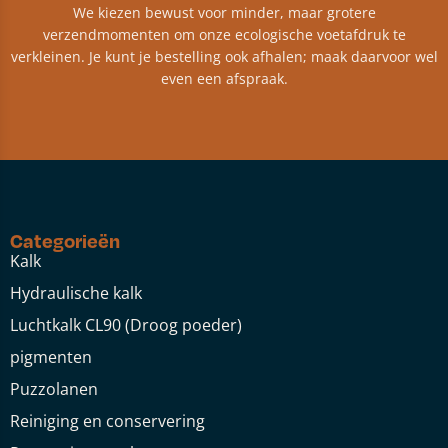
We kiezen bewust voor minder, maar grotere
verzendmomenten om onze ecologische voetafdruk te
verkleinen. Je kunt je bestelling ook afhalen; maak daarvoor wel
even een afspraak.
Categorieën
Kalk
Hydraulische kalk
Luchtkalk CL90 (Droog poeder)
pigmenten
Puzzolanen
Reiniging en conservering