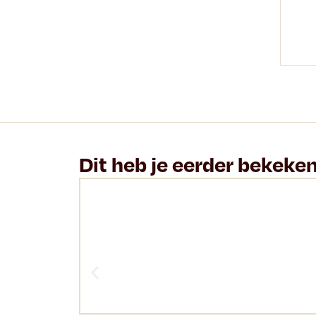
Dit heb je eerder bekeke