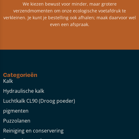
We kiezen bewust voor minder, maar grotere
verzendmomenten om onze ecologische voetafdruk te
verkleinen. Je kunt je bestelling ook afhalen; maak daarvoor wel
even een afspraak.
Categorieën
Kalk
Hydraulische kalk
Luchtkalk CL90 (Droog poeder)
pigmenten
Puzzolanen
Reiniging en conservering