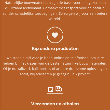
Natuurlijke bouwmaterialen zijn de basis voor een gezond en
duurzaam leefklimaat. Gemaakt met respect voor de natuur,
zonder schadelijke toevoegingen. Zo zorgen wij voor een betere
wereld.
Bijzondere producten
We staan altijd voor je klaar, online en telefonisch, om je te
helpen bij het kiezen van de beste natuurlijke bouwmaterialen.
Of je nu kalkverf, kalkmortels of andere duurzame oplossingen
zoekt, wij adviseren je graag bij elk project.​
Verzenden en afhalen