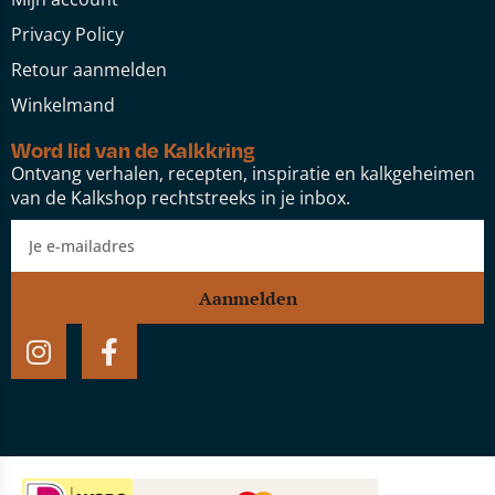
Privacy Policy
Retour aanmelden
Winkelmand
Word lid van de Kalkkring
Ontvang verhalen, recepten, inspiratie en kalkgeheimen
van de Kalkshop rechtstreeks in je inbox.
Aanmelden