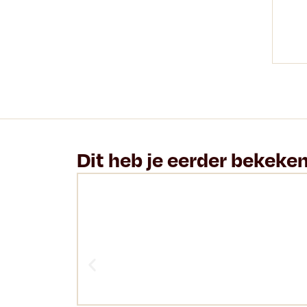
Dit heb je eerder bekeke