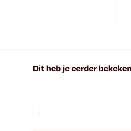
Dit heb je eerder bekeke