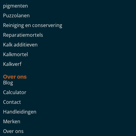
pigmenten
Puzzolanen
Reiniging en conservering
Reparatiemortels
Kalk additieven
Kalkmortel
Kalkverf
Over ons
Blog
Calculator
Contact
Handleidingen
Merken
Over ons