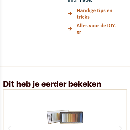
informatie.
Handige tips en
tricks
Alles voor de DIY-
er
Dit heb je eerder bekeken