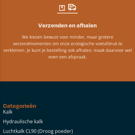
Verzenden en afhalen
We kiezen bewust voor minder, maar grotere
verzendmomenten om onze ecologische voetafdruk te
verkleinen. Je kunt je bestelling ook afhalen; maak daarvoor wel
even een afspraak.
Categorieën
Kalk
Hydraulische kalk
Luchtkalk CL90 (Droog poeder)