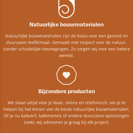
Natuurlijke bouwmaterialen
Natuurlijke bouwmaterialen zijn de basis voor een gezond en
duurzaam leefklimaat. Gemaakt met respect voor de natuur,
zonder schadelijke toevoegingen. Zo zorgen wij voor een betere
wereld.
Bijzondere producten
We staan altijd voor je klaar, online en telefonisch, om je te
helpen bij het kiezen van de beste natuurlijke bouwmaterialen.
Of je nu kalkverf, kalkmortels of andere duurzame oplossingen
zoekt, wij adviseren je graag bij elk project.​