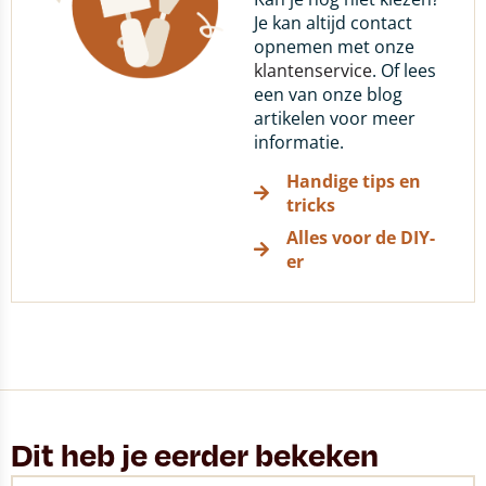
Je kan altijd contact
opnemen met onze
klantenservice
. Of lees
een van onze blog
artikelen voor meer
informatie.
Handige tips en
tricks
Alles voor de DIY-
er
Dit heb je eerder bekeken