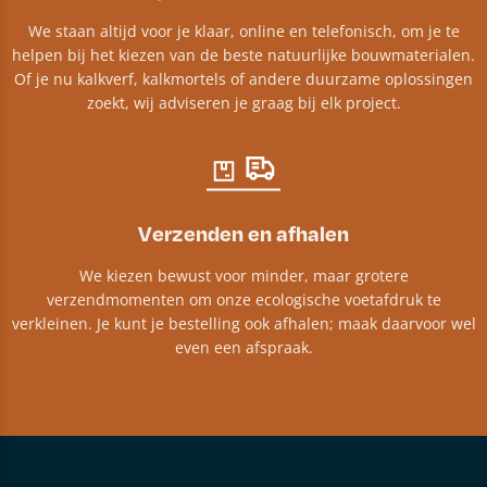
We staan altijd voor je klaar, online en telefonisch, om je te
helpen bij het kiezen van de beste natuurlijke bouwmaterialen.
Of je nu kalkverf, kalkmortels of andere duurzame oplossingen
zoekt, wij adviseren je graag bij elk project.​
Verzenden en afhalen
We kiezen bewust voor minder, maar grotere
verzendmomenten om onze ecologische voetafdruk te
verkleinen. Je kunt je bestelling ook afhalen; maak daarvoor wel
even een afspraak.