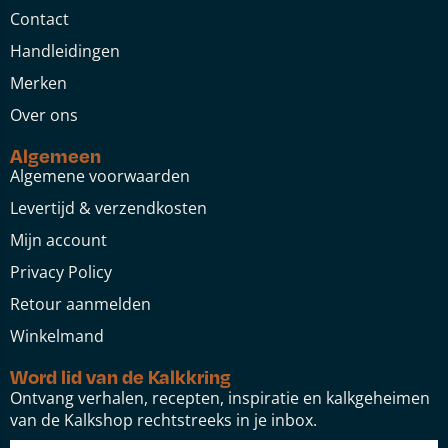
Contact
Handleidingen
Merken
Over ons
Algemeen
Algemene voorwaarden
Levertijd & verzendkosten
Mijn account
Privacy Policy
Retour aanmelden
Winkelmand
Word lid van de Kalkkring
Ontvang verhalen, recepten, inspiratie en kalkgeheimen
van de Kalkshop rechtstreeks in je inbox.