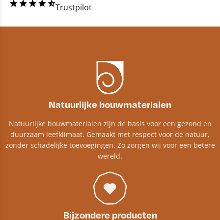
Trustpilot
Natuurlijke bouwmaterialen
Natuurlijke bouwmaterialen zijn de basis voor een gezond en
duurzaam leefklimaat. Gemaakt met respect voor de natuur,
zonder schadelijke toevoegingen. Zo zorgen wij voor een betere
wereld.
Bijzondere producten