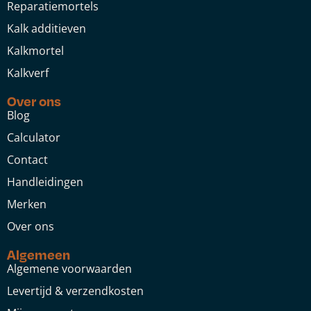
Reparatiemortels
Kalk additieven
Kalkmortel
Kalkverf
Over ons
Blog
Calculator
Contact
Handleidingen
Merken
Over ons
Algemeen
Algemene voorwaarden
Levertijd & verzendkosten