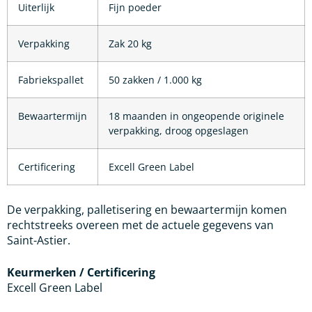
Uiterlijk
Fijn poeder
Verpakking
Zak 20 kg
Fabriekspallet
50 zakken / 1.000 kg
Bewaartermijn
18 maanden in ongeopende originele
verpakking, droog opgeslagen
Certificering
Excell Green Label
De verpakking, palletisering en bewaartermijn komen
rechtstreeks overeen met de actuele gegevens van
Saint-Astier.
Keurmerken / Certificering
Excell Green Label