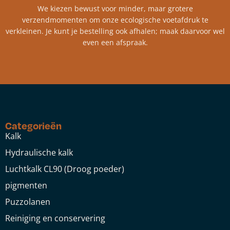
We kiezen bewust voor minder, maar grotere
verzendmomenten om onze ecologische voetafdruk te
verkleinen. Je kunt je bestelling ook afhalen; maak daarvoor wel
even een afspraak.
Categorieën
Kalk
Hydraulische kalk
Luchtkalk CL90 (Droog poeder)
pigmenten
Puzzolanen
Reiniging en conservering