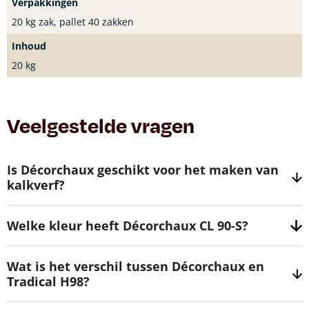
Verpakkingen
20 kg zak, pallet 40 zakken
Inhoud
20 kg
Veelgestelde vragen
Is Décorchaux geschikt voor het maken van
kalkverf?
Welke kleur heeft Décorchaux CL 90-S?
Wat is het verschil tussen Décorchaux en
Tradical H98?