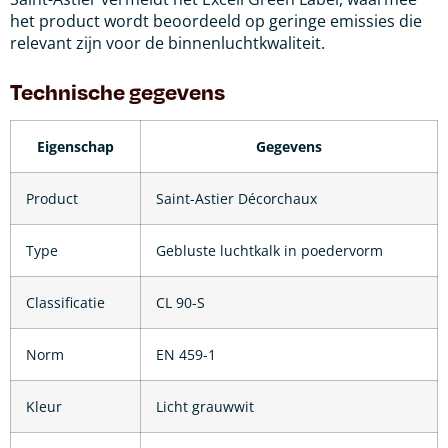
het product wordt beoordeeld op geringe emissies die
relevant zijn voor de binnenluchtkwaliteit.
Technische gegevens
Eigenschap
Gegevens
Product
Saint-Astier Décorchaux
Type
Gebluste luchtkalk in poedervorm
Classificatie
CL 90-S
Norm
EN 459-1
Kleur
Licht grauwwit