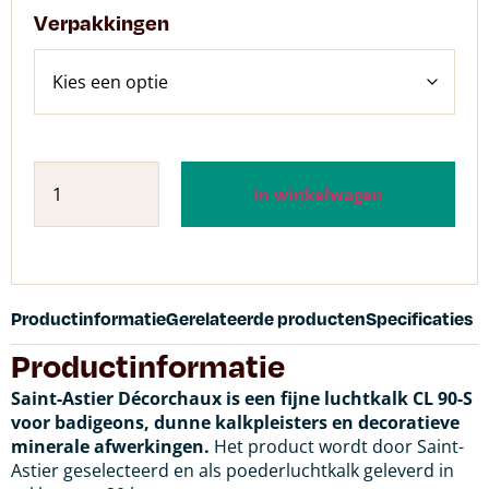
Verpakkingen
In winkelwagen
Productinformatie
Gerelateerde producten
Specificaties
Productinformatie
Saint-Astier Décorchaux is een fijne luchtkalk CL 90-S
voor badigeons, dunne kalkpleisters en decoratieve
minerale afwerkingen.
Het product wordt door Saint-
Astier geselecteerd en als poederluchtkalk geleverd in