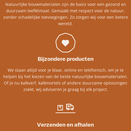
Natuurlijke bouwmaterialen zijn de basis voor een gezond en
duurzaam leefklimaat. Gemaakt met respect voor de natuur,
zonder schadelijke toevoegingen. Zo zorgen wij voor een betere
wereld.
Bijzondere producten
We staan altijd voor je klaar, online en telefonisch, om je te
helpen bij het kiezen van de beste natuurlijke bouwmaterialen.
Of je nu kalkverf, kalkmortels of andere duurzame oplossingen
zoekt, wij adviseren je graag bij elk project.​
Verzenden en afhalen