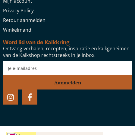
Mijn account
Privacy Policy
Retour aanmelden
Winkelmand
Word lid van de Kalkkring
Ontvang verhalen, recepten, inspiratie en kalkgeheimen
van de Kalkshop rechtstreeks in je inbox.
Aanmelden