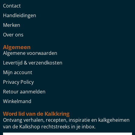
Contact
Handleidingen
Merken
Over ons
Algemeen
Algemene voorwaarden
Levertijd & verzendkosten
Mijn account
Privacy Policy
Retour aanmelden
Winkelmand
Word lid van de Kalkkring
Ontvang verhalen, recepten, inspiratie en kalkgeheimen
van de Kalkshop rechtstreeks in je inbox.