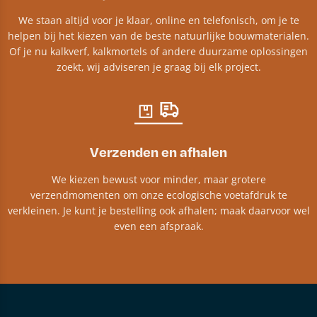
We staan altijd voor je klaar, online en telefonisch, om je te
helpen bij het kiezen van de beste natuurlijke bouwmaterialen.
Of je nu kalkverf, kalkmortels of andere duurzame oplossingen
zoekt, wij adviseren je graag bij elk project.​
Verzenden en afhalen
We kiezen bewust voor minder, maar grotere
verzendmomenten om onze ecologische voetafdruk te
verkleinen. Je kunt je bestelling ook afhalen; maak daarvoor wel
even een afspraak.