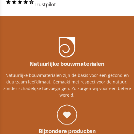
Trustpilot
Natuurlijke bouwmaterialen
Natuurlijke bouwmaterialen zijn de basis voor een gezond en
duurzaam leefklimaat. Gemaakt met respect voor de natuur,
zonder schadelijke toevoegingen. Zo zorgen wij voor een betere
wereld.
Bijzondere producten