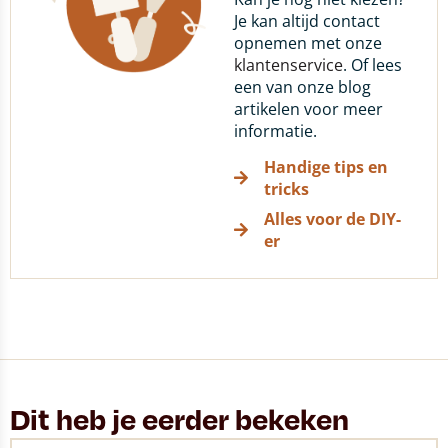
Je kan altijd contact
opnemen met onze
klantenservice
. Of lees
een van onze blog
artikelen voor meer
informatie.
Handige tips en
tricks
Alles voor de DIY-
er
Dit heb je eerder bekeken