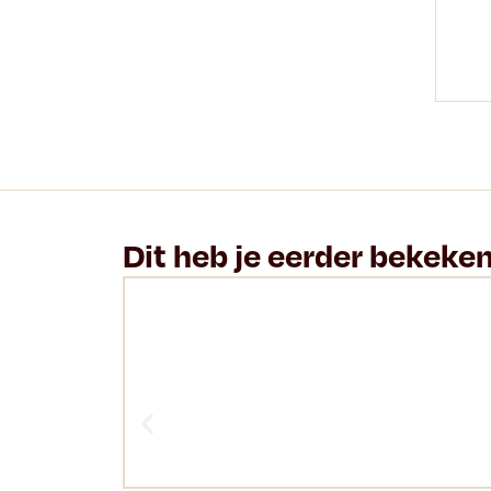
Dit heb je eerder bekeke