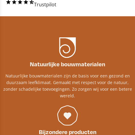
Trustpilot
Natuurlijke bouwmaterialen
Natuurlijke bouwmaterialen zijn de basis voor een gezond en
duurzaam leefklimaat. Gemaakt met respect voor de natuur,
zonder schadelijke toevoegingen. Zo zorgen wij voor een betere
wereld.
Bijzondere producten