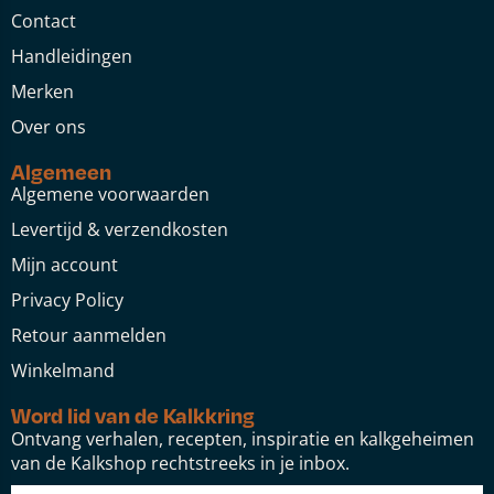
Contact
Handleidingen
Merken
Over ons
Algemeen
Algemene voorwaarden
Levertijd & verzendkosten
Mijn account
Privacy Policy
Retour aanmelden
Winkelmand
Word lid van de Kalkkring
Ontvang verhalen, recepten, inspiratie en kalkgeheimen
van de Kalkshop rechtstreeks in je inbox.