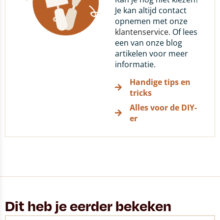
Je kan altijd contact
opnemen met onze
klantenservice
. Of lees
een van onze blog
artikelen voor meer
informatie.
Handige tips en
tricks
Alles voor de DIY-
er
Dit heb je eerder bekeken