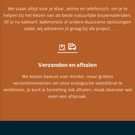
We staan altijd voor je klaar, online en telefonisch, om je te
helpen bij het kiezen van de beste natuurlijke bouwmaterialen.
Of je nu kalkverf, kalkmortels of andere duurzame oplossingen
zoekt, wij adviseren je graag bij elk project.​
Verzenden en afhalen
We kiezen bewust voor minder, maar grotere
verzendmomenten om onze ecologische voetafdruk te
verkleinen. Je kunt je bestelling ook afhalen; maak daarvoor wel
even een afspraak.