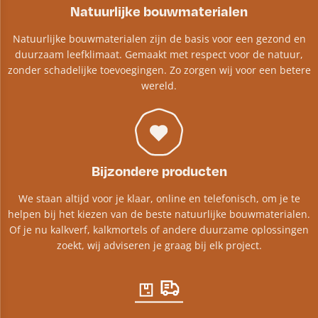
Natuurlijke bouwmaterialen
Natuurlijke bouwmaterialen zijn de basis voor een gezond en
duurzaam leefklimaat. Gemaakt met respect voor de natuur,
zonder schadelijke toevoegingen. Zo zorgen wij voor een betere
wereld.
Bijzondere producten
We staan altijd voor je klaar, online en telefonisch, om je te
helpen bij het kiezen van de beste natuurlijke bouwmaterialen.
Of je nu kalkverf, kalkmortels of andere duurzame oplossingen
zoekt, wij adviseren je graag bij elk project.​