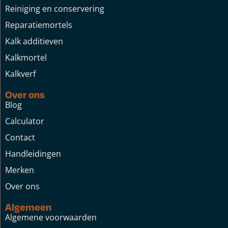
Reiniging en conservering
Reparatiemortels
Kalk additieven
Kalkmortel
Kalkverf
Over ons
Blog
Calculator
Contact
Handleidingen
Merken
Over ons
Algemeen
Algemene voorwaarden