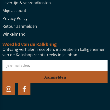
Levertijd & verzendkosten
Mijn account
Privacy Policy
Retour aanmelden
Winkelmand
Word lid van de Kalkkring
Ontvang verhalen, recepten, inspiratie en kalkgeheimen
van de Kalkshop rechtstreeks in je inbox.
Aanmelden