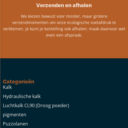
Verzenden en afhalen
We kiezen bewust voor minder, maar grotere
verzendmomenten om onze ecologische voetafdruk te
verkleinen. Je kunt je bestelling ook afhalen; maak daarvoor wel
even een afspraak.
Categorieën
Kalk
Hydraulische kalk
Luchtkalk CL90 (Droog poeder)
pigmenten
Puzzolanen