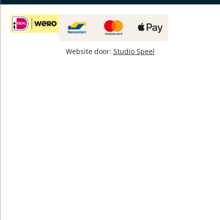
Website door:
Studio Speel