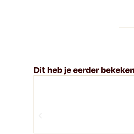
Dit heb je eerder bekeke