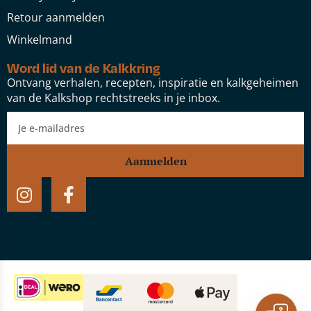
Retour aanmelden
Winkelmand
Word lid van de Kalkkring
Ontvang verhalen, recepten, inspiratie en kalkgeheimen
van de Kalkshop rechtstreeks in je inbox.
Aanmelden