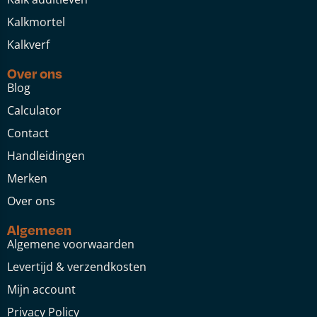
Kalkmortel
Kalkverf
Over ons
Blog
Calculator
Contact
Handleidingen
Merken
Over ons
Algemeen
Algemene voorwaarden
Levertijd & verzendkosten
Mijn account
Privacy Policy