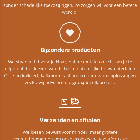
zonder schadelijke toevoegingen. Zo zorgen wij voor een betere
wereld.
Bijzondere producten
We staan altijd voor je klaar, online en telefonisch, om je te
helpen bij het kiezen van de beste natuurlijke bouwmaterialen.
Of je nu kalkverf, kalkmortels of andere duurzame oplossingen
zoekt, wij adviseren je graag bij elk project.​
Verzenden en afhalen
We kiezen bewust voor minder, maar grotere
verzendmomenten om onze ecologische voetafdruk te