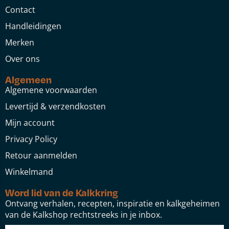
Contact
Handleidingen
Merken
Over ons
Algemeen
Algemene voorwaarden
Levertijd & verzendkosten
Mijn account
Privacy Policy
Retour aanmelden
Winkelmand
Word lid van de Kalkkring
Ontvang verhalen, recepten, inspiratie en kalkgeheimen
van de Kalkshop rechtstreeks in je inbox.