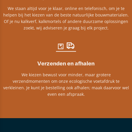
We staan altijd voor je klaar, online en telefonisch, om je te
helpen bij het kiezen van de beste natuurlijke bouwmaterialen.
Of je nu kalkverf, kalkmortels of andere duurzame oplossingen
zoekt, wij adviseren je graag bij elk project.​
Verzenden en afhalen
We kiezen bewust voor minder, maar grotere
verzendmomenten om onze ecologische voetafdruk te
verkleinen. Je kunt je bestelling ook afhalen; maak daarvoor wel
even een afspraak.