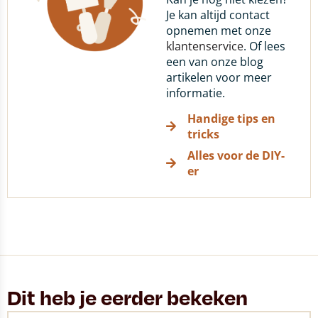
Je kan altijd contact
opnemen met onze
klantenservice
. Of lees
een van onze blog
artikelen voor meer
informatie.
Handige tips en
tricks
Alles voor de DIY-
er
Dit heb je eerder bekeken