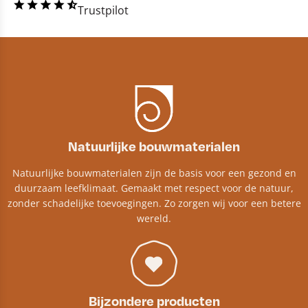
Trustpilot
Natuurlijke bouwmaterialen
Natuurlijke bouwmaterialen zijn de basis voor een gezond en
duurzaam leefklimaat. Gemaakt met respect voor de natuur,
zonder schadelijke toevoegingen. Zo zorgen wij voor een betere
wereld.
Bijzondere producten