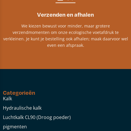
Verzenden en afhalen
We kiezen bewust voor minder, maar grotere
verzendmomenten om onze ecologische voetafdruk te
verkleinen. Je kunt je bestelling ook afhalen; maak daarvoor wel
even een afspraak.
Categorieën
Kalk
Hydraulische kalk
Luchtkalk CL90 (Droog poeder)
pigmenten