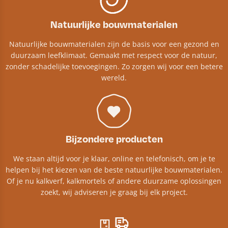
Natuurlijke bouwmaterialen
Natuurlijke bouwmaterialen zijn de basis voor een gezond en
duurzaam leefklimaat. Gemaakt met respect voor de natuur,
zonder schadelijke toevoegingen. Zo zorgen wij voor een betere
wereld.
Bijzondere producten
We staan altijd voor je klaar, online en telefonisch, om je te
helpen bij het kiezen van de beste natuurlijke bouwmaterialen.
Of je nu kalkverf, kalkmortels of andere duurzame oplossingen
zoekt, wij adviseren je graag bij elk project.​