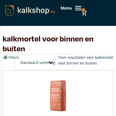
Menu
0
kalkmortel voor binnen en
buiten
Filters
Toon resultaten voor kalkmortel
voor binnen en buiten: