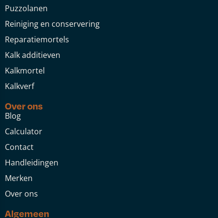
Puzzolanen
Reiniging en conservering
Reparatiemortels
Kalk additieven
Kalkmortel
Kalkverf
Over ons
Blog
Calculator
Contact
Handleidingen
Merken
Over ons
Algemeen