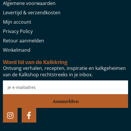
Algemene voorwaarden
Levertijd & verzendkosten
Mijn account
Privacy Policy
Retour aanmelden
Winkelmand
Word lid van de Kalkkring
Ontvang verhalen, recepten, inspiratie en kalkgeheimen
van de Kalkshop rechtstreeks in je inbox.
Aanmelden