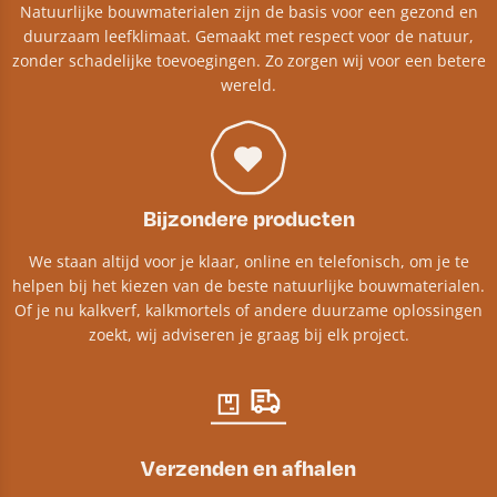
Natuurlijke bouwmaterialen zijn de basis voor een gezond en
duurzaam leefklimaat. Gemaakt met respect voor de natuur,
zonder schadelijke toevoegingen. Zo zorgen wij voor een betere
wereld.
Bijzondere producten
We staan altijd voor je klaar, online en telefonisch, om je te
helpen bij het kiezen van de beste natuurlijke bouwmaterialen.
Of je nu kalkverf, kalkmortels of andere duurzame oplossingen
zoekt, wij adviseren je graag bij elk project.​
Verzenden en afhalen