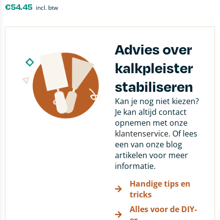
€
54.45
incl. btw
Advies over
kalkpleister
stabiliseren
Kan je nog niet kiezen?
Je kan altijd contact
opnemen met onze
klantenservice
. Of lees
een van onze blog
artikelen voor meer
informatie.
Handige tips en
tricks
Alles voor de DIY-