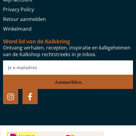
Privacy Policy
Retour aanmelden
Winkelmand
Word lid van de Kalkkring
Ontvang verhalen, recepten, inspiratie en kalkgeheimen
van de Kalkshop rechtstreeks in je inbox.
Aanmelden