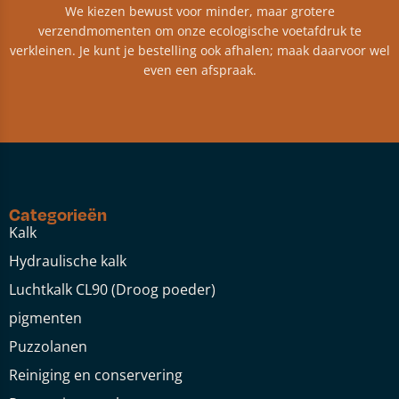
We kiezen bewust voor minder, maar grotere
verzendmomenten om onze ecologische voetafdruk te
verkleinen. Je kunt je bestelling ook afhalen; maak daarvoor wel
even een afspraak.
Categorieën
Kalk
Hydraulische kalk
Luchtkalk CL90 (Droog poeder)
pigmenten
Puzzolanen
Reiniging en conservering