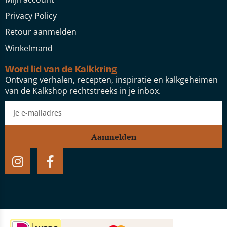
Privacy Policy
Retour aanmelden
Winkelmand
Word lid van de Kalkkring
Ontvang verhalen, recepten, inspiratie en kalkgeheimen
van de Kalkshop rechtstreeks in je inbox.
Aanmelden