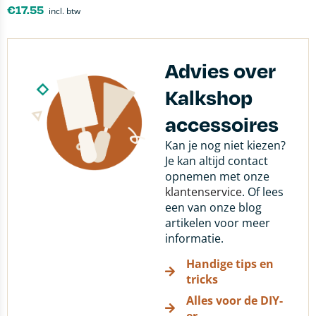
€
17.55
incl. btw
Advies over
Kalkshop
accessoires
Kan je nog niet kiezen?
Je kan altijd contact
opnemen met onze
klantenservice
. Of lees
een van onze blog
artikelen voor meer
informatie.
Handige tips en
tricks
Alles voor de DIY-