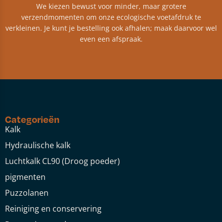
We kiezen bewust voor minder, maar grotere
verzendmomenten om onze ecologische voetafdruk te
verkleinen. Je kunt je bestelling ook afhalen; maak daarvoor wel
even een afspraak.
Categorieën
Kalk
Hydraulische kalk
Luchtkalk CL90 (Droog poeder)
pigmenten
Puzzolanen
Reiniging en conservering