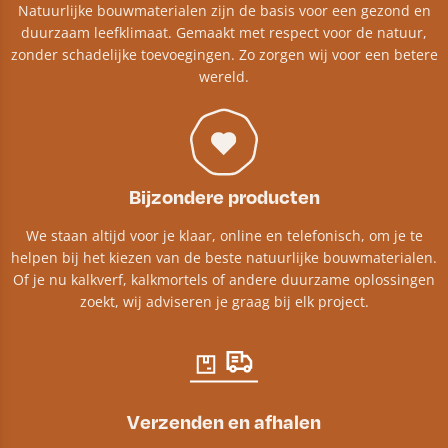
Natuurlijke bouwmaterialen zijn de basis voor een gezond en
duurzaam leefklimaat. Gemaakt met respect voor de natuur,
zonder schadelijke toevoegingen. Zo zorgen wij voor een betere
wereld.
Bijzondere producten
We staan altijd voor je klaar, online en telefonisch, om je te
helpen bij het kiezen van de beste natuurlijke bouwmaterialen.
Of je nu kalkverf, kalkmortels of andere duurzame oplossingen
zoekt, wij adviseren je graag bij elk project.​
Verzenden en afhalen