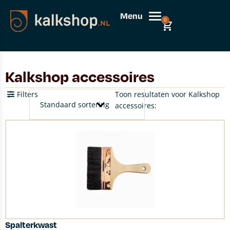
Menu
0
Kalkshop accessoires
Filters
Toon resultaten voor Kalkshop
accessoires:
Spalterkwast