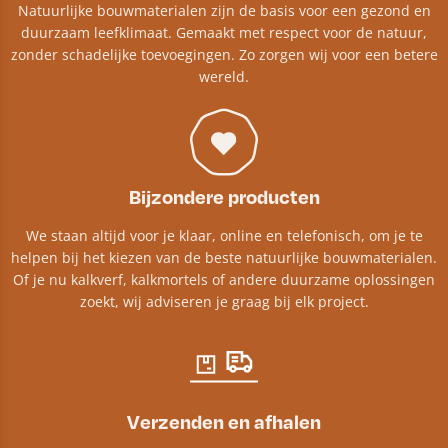
Natuurlijke bouwmaterialen zijn de basis voor een gezond en
duurzaam leefklimaat. Gemaakt met respect voor de natuur,
zonder schadelijke toevoegingen. Zo zorgen wij voor een betere
wereld.
Bijzondere producten
We staan altijd voor je klaar, online en telefonisch, om je te
helpen bij het kiezen van de beste natuurlijke bouwmaterialen.
Of je nu kalkverf, kalkmortels of andere duurzame oplossingen
zoekt, wij adviseren je graag bij elk project.​
Verzenden en afhalen