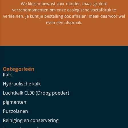
We kiezen bewust voor minder, maar grotere
verzendmomenten om onze ecologische voetafdruk te
verkleinen. Je kunt je bestelling ook afhalen; maak daarvoor wel
even een afspraak.
Categorieën
Kalk
Hydraulische kalk
Luchtkalk CL90 (Droog poeder)
pigmenten
Puzzolanen
Reiniging en conservering