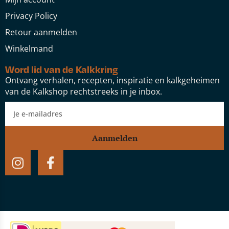
Privacy Policy
Retour aanmelden
Winkelmand
Word lid van de Kalkkring
Ontvang verhalen, recepten, inspiratie en kalkgeheimen
van de Kalkshop rechtstreeks in je inbox.
Aanmelden