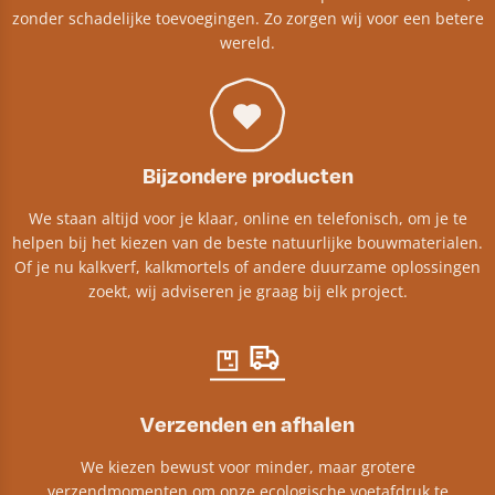
zonder schadelijke toevoegingen. Zo zorgen wij voor een betere
wereld.
Bijzondere producten
We staan altijd voor je klaar, online en telefonisch, om je te
helpen bij het kiezen van de beste natuurlijke bouwmaterialen.
Of je nu kalkverf, kalkmortels of andere duurzame oplossingen
zoekt, wij adviseren je graag bij elk project.​
Verzenden en afhalen
We kiezen bewust voor minder, maar grotere
verzendmomenten om onze ecologische voetafdruk te