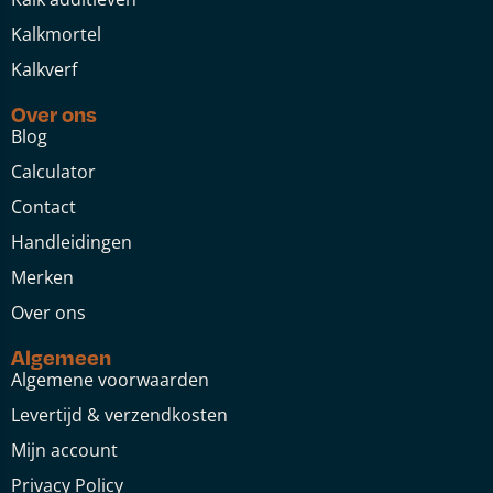
Kalkmortel
Kalkverf
Over ons
Blog
Calculator
Contact
Handleidingen
Merken
Over ons
Algemeen
Algemene voorwaarden
Levertijd & verzendkosten
Mijn account
Privacy Policy