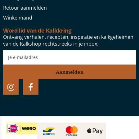
Retour aanmelden
Winkelmand
Word lid van de Kalkkring
Ontvang verhalen, recepten, inspiratie en kalkgeheimen
van de Kalkshop rechtstreeks in je inbox.
Aanmelden