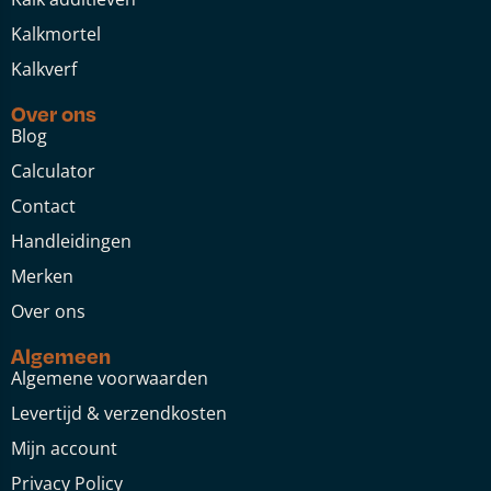
Kalkmortel
Kalkverf
Over ons
Blog
Calculator
Contact
Handleidingen
Merken
Over ons
Algemeen
Algemene voorwaarden
Levertijd & verzendkosten
Mijn account
Privacy Policy