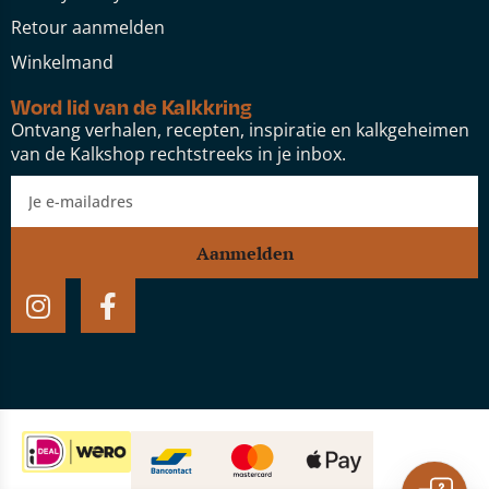
Retour aanmelden
Winkelmand
Word lid van de Kalkkring
Ontvang verhalen, recepten, inspiratie en kalkgeheimen
van de Kalkshop rechtstreeks in je inbox.
Aanmelden