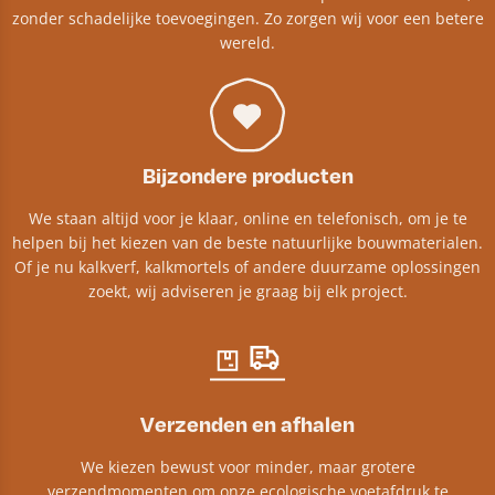
zonder schadelijke toevoegingen. Zo zorgen wij voor een betere
wereld.
Bijzondere producten
We staan altijd voor je klaar, online en telefonisch, om je te
helpen bij het kiezen van de beste natuurlijke bouwmaterialen.
Of je nu kalkverf, kalkmortels of andere duurzame oplossingen
zoekt, wij adviseren je graag bij elk project.​
Verzenden en afhalen
We kiezen bewust voor minder, maar grotere
verzendmomenten om onze ecologische voetafdruk te