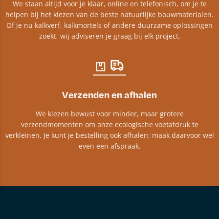
We staan altijd voor je klaar, online en telefonisch, om je te
helpen bij het kiezen van de beste natuurlijke bouwmaterialen.
Of je nu kalkverf, kalkmortels of andere duurzame oplossingen
zoekt, wij adviseren je graag bij elk project.​
Verzenden en afhalen
We kiezen bewust voor minder, maar grotere
verzendmomenten om onze ecologische voetafdruk te
verkleinen. Je kunt je bestelling ook afhalen; maak daarvoor wel
even een afspraak.