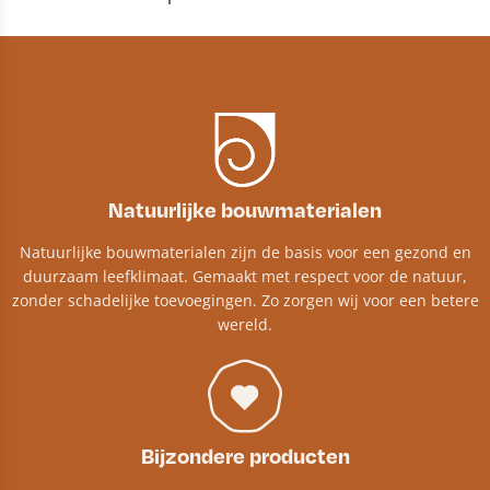
Natuurlijke bouwmaterialen
Natuurlijke bouwmaterialen zijn de basis voor een gezond en
duurzaam leefklimaat. Gemaakt met respect voor de natuur,
zonder schadelijke toevoegingen. Zo zorgen wij voor een betere
wereld.
Bijzondere producten