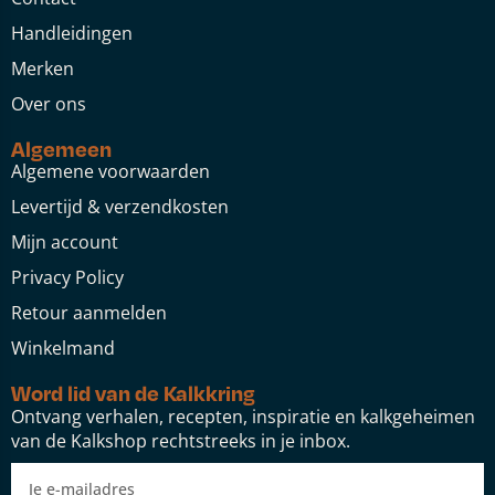
Handleidingen
Merken
Over ons
Algemeen
Algemene voorwaarden
Levertijd & verzendkosten
Mijn account
Privacy Policy
Retour aanmelden
Winkelmand
Word lid van de Kalkkring
Ontvang verhalen, recepten, inspiratie en kalkgeheimen
van de Kalkshop rechtstreeks in je inbox.