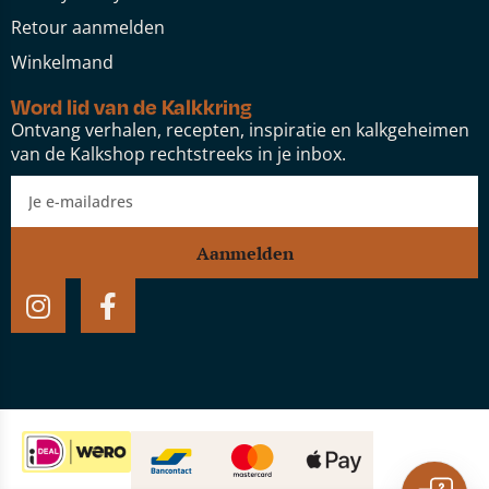
Retour aanmelden
Winkelmand
Word lid van de Kalkkring
Ontvang verhalen, recepten, inspiratie en kalkgeheimen
van de Kalkshop rechtstreeks in je inbox.
Aanmelden