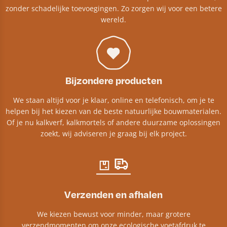
zonder schadelijke toevoegingen. Zo zorgen wij voor een betere
wereld.
Bijzondere producten
We staan altijd voor je klaar, online en telefonisch, om je te
helpen bij het kiezen van de beste natuurlijke bouwmaterialen.
Of je nu kalkverf, kalkmortels of andere duurzame oplossingen
zoekt, wij adviseren je graag bij elk project.​
Verzenden en afhalen
We kiezen bewust voor minder, maar grotere
verzendmomenten om onze ecologische voetafdruk te