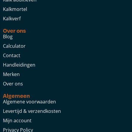
Kalkmortel
Kalkverf
Over ons
Blog
Calculator
Contact
Handleidingen
Merken
Over ons
Algemeen
Algemene voorwaarden
Levertijd & verzendkosten
Mijn account
Privacy Policy