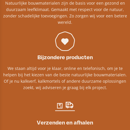
Natuurlijke bouwmaterialen zijn de basis voor een gezond en
duurzaam leefklimaat. Gemaakt met respect voor de natuur,
zonder schadelijke toevoegingen. Zo zorgen wij voor een betere
wereld.
Bijzondere producten
We staan altijd voor je klaar, online en telefonisch, om je te
helpen bij het kiezen van de beste natuurlijke bouwmaterialen.
Of je nu kalkverf, kalkmortels of andere duurzame oplossingen
zoekt, wij adviseren je graag bij elk project.​
Verzenden en afhalen