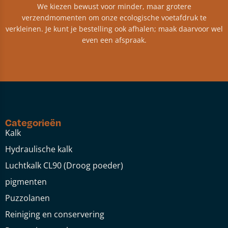
We kiezen bewust voor minder, maar grotere
verzendmomenten om onze ecologische voetafdruk te
verkleinen. Je kunt je bestelling ook afhalen; maak daarvoor wel
even een afspraak.
Categorieën
Kalk
Hydraulische kalk
Luchtkalk CL90 (Droog poeder)
pigmenten
Puzzolanen
Reiniging en conservering