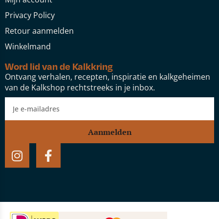
Privacy Policy
Retour aanmelden
Winkelmand
Word lid van de Kalkkring
Ontvang verhalen, recepten, inspiratie en kalkgeheimen
van de Kalkshop rechtstreeks in je inbox.
Aanmelden