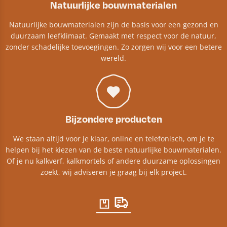
Natuurlijke bouwmaterialen
Natuurlijke bouwmaterialen zijn de basis voor een gezond en
duurzaam leefklimaat. Gemaakt met respect voor de natuur,
zonder schadelijke toevoegingen. Zo zorgen wij voor een betere
wereld.
Bijzondere producten
We staan altijd voor je klaar, online en telefonisch, om je te
helpen bij het kiezen van de beste natuurlijke bouwmaterialen.
Of je nu kalkverf, kalkmortels of andere duurzame oplossingen
zoekt, wij adviseren je graag bij elk project.​