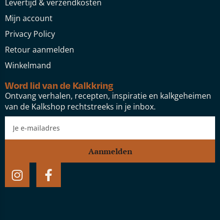
Levertijd & verzendkosten
Mijn account
Privacy Policy
Retour aanmelden
Winkelmand
Word lid van de Kalkkring
Ontvang verhalen, recepten, inspiratie en kalkgeheimen
van de Kalkshop rechtstreeks in je inbox.
Aanmelden