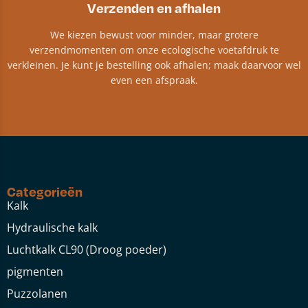
Verzenden en afhalen
We kiezen bewust voor minder, maar grotere
verzendmomenten om onze ecologische voetafdruk te
verkleinen. Je kunt je bestelling ook afhalen; maak daarvoor wel
even een afspraak.
Categorieën
Kalk
Hydraulische kalk
Luchtkalk CL90 (Droog poeder)
pigmenten
Puzzolanen