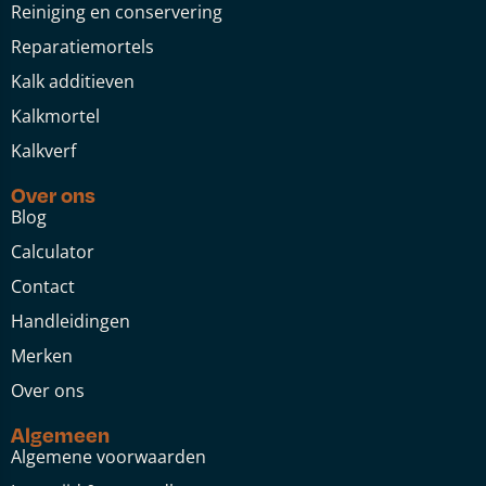
Reiniging en conservering
Reparatiemortels
Kalk additieven
Kalkmortel
Kalkverf
Over ons
Blog
Calculator
Contact
Handleidingen
Merken
Over ons
Algemeen
Algemene voorwaarden