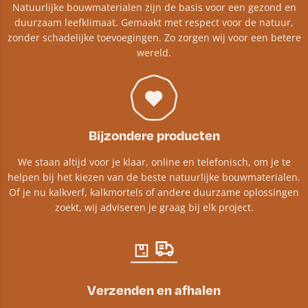
Natuurlijke bouwmaterialen zijn de basis voor een gezond en
duurzaam leefklimaat. Gemaakt met respect voor de natuur,
zonder schadelijke toevoegingen. Zo zorgen wij voor een betere
wereld.
Bijzondere producten
We staan altijd voor je klaar, online en telefonisch, om je te
helpen bij het kiezen van de beste natuurlijke bouwmaterialen.
Of je nu kalkverf, kalkmortels of andere duurzame oplossingen
zoekt, wij adviseren je graag bij elk project.​
Verzenden en afhalen