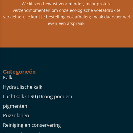
We kiezen bewust voor minder, maar grotere
verzendmomenten om onze ecologische voetafdruk te
verkleinen. Je kunt je bestelling ook afhalen; maak daarvoor wel
even een afspraak.
Categorieën
Kalk
Hydraulische kalk
Luchtkalk CL90 (Droog poeder)
pigmenten
Puzzolanen
Reiniging en conservering