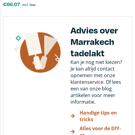
€
66.07
incl. btw
Advies over
Marrakech
tadelakt
Kan je nog niet kiezen?
Je kan altijd contact
opnemen met onze
klantenservice
. Of lees
een van onze blog
artikelen voor meer
informatie.
Handige tips en
tricks
Alles voor de DIY-