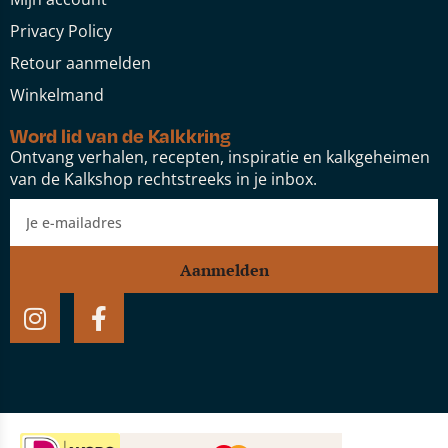
Privacy Policy
Retour aanmelden
Winkelmand
Word lid van de Kalkkring
Ontvang verhalen, recepten, inspiratie en kalkgeheimen
van de Kalkshop rechtstreeks in je inbox.
Aanmelden