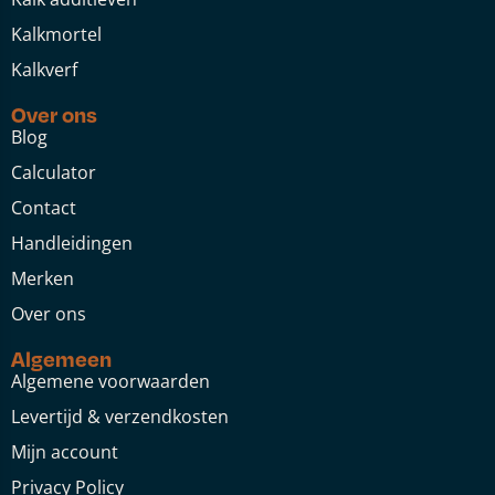
Kalkmortel
Kalkverf
Over ons
Blog
Calculator
Contact
Handleidingen
Merken
Over ons
Algemeen
Algemene voorwaarden
Levertijd & verzendkosten
Mijn account
Privacy Policy