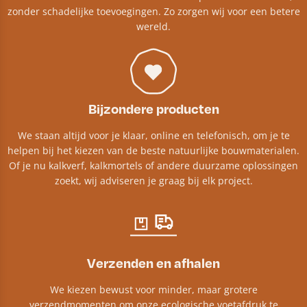
zonder schadelijke toevoegingen. Zo zorgen wij voor een betere
wereld.
Bijzondere producten
We staan altijd voor je klaar, online en telefonisch, om je te
helpen bij het kiezen van de beste natuurlijke bouwmaterialen.
Of je nu kalkverf, kalkmortels of andere duurzame oplossingen
zoekt, wij adviseren je graag bij elk project.​
Verzenden en afhalen
We kiezen bewust voor minder, maar grotere
verzendmomenten om onze ecologische voetafdruk te