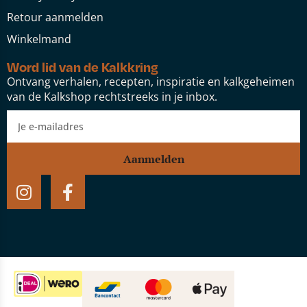
Retour aanmelden
Winkelmand
Word lid van de Kalkkring
Ontvang verhalen, recepten, inspiratie en kalkgeheimen
van de Kalkshop rechtstreeks in je inbox.
Aanmelden