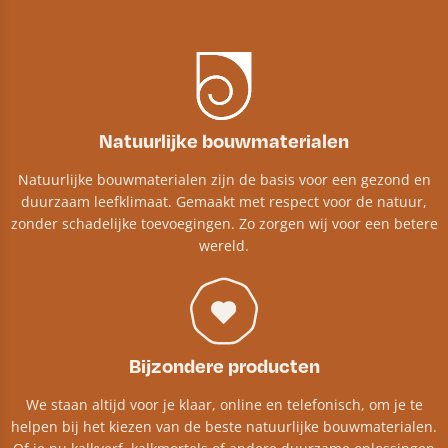
Natuurlijke bouwmaterialen
Natuurlijke bouwmaterialen zijn de basis voor een gezond en
duurzaam leefklimaat. Gemaakt met respect voor de natuur,
zonder schadelijke toevoegingen. Zo zorgen wij voor een betere
wereld.
Bijzondere producten
We staan altijd voor je klaar, online en telefonisch, om je te
helpen bij het kiezen van de beste natuurlijke bouwmaterialen.