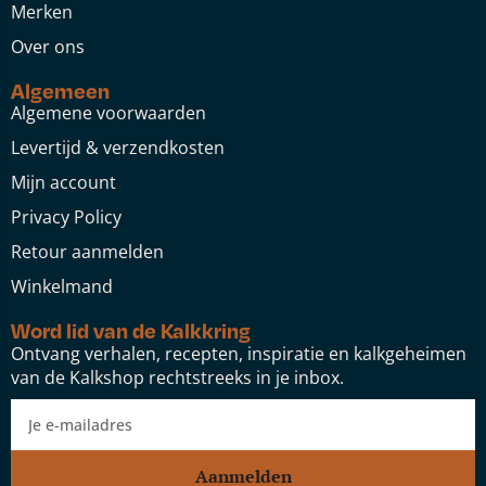
Merken
Over ons
Algemeen
Algemene voorwaarden
Levertijd & verzendkosten
Mijn account
Privacy Policy
Retour aanmelden
Winkelmand
Word lid van de Kalkkring
Ontvang verhalen, recepten, inspiratie en kalkgeheimen
van de Kalkshop rechtstreeks in je inbox.
Aanmelden