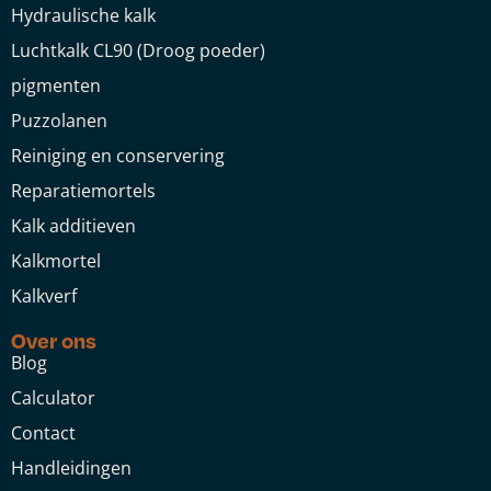
Hydraulische kalk
Luchtkalk CL90 (Droog poeder)
pigmenten
Puzzolanen
Reiniging en conservering
Reparatiemortels
Kalk additieven
Kalkmortel
Kalkverf
Over ons
Blog
Calculator
Contact
Handleidingen