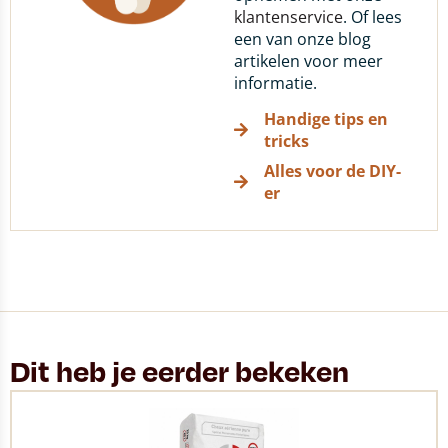
klantenservice
. Of lees
een van onze blog
artikelen voor meer
informatie.
Handige tips en
tricks
Alles voor de DIY-
er
Dit heb je eerder bekeken