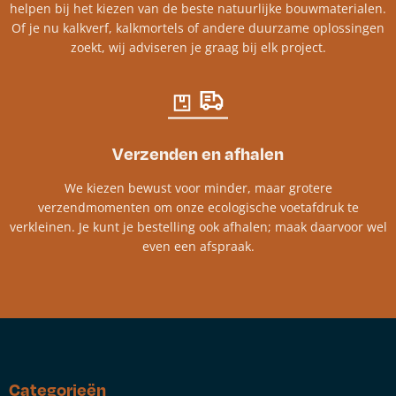
helpen bij het kiezen van de beste natuurlijke bouwmaterialen.
Of je nu kalkverf, kalkmortels of andere duurzame oplossingen
zoekt, wij adviseren je graag bij elk project.​
Verzenden en afhalen
We kiezen bewust voor minder, maar grotere
verzendmomenten om onze ecologische voetafdruk te
verkleinen. Je kunt je bestelling ook afhalen; maak daarvoor wel
even een afspraak.
Categorieën