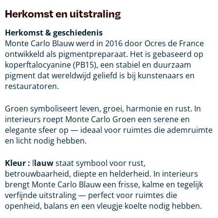
Herkomst en uitstraling
Herkomst & geschiedenis
Monte Carlo Blauw werd in 2016 door Ocres de France
ontwikkeld als pigmentpreparaat. Het is gebaseerd op
koperftalocyanine (PB15), een stabiel en duurzaam
pigment dat wereldwijd geliefd is bij kunstenaars en
restauratoren.
Groen symboliseert leven, groei, harmonie en rust. In
interieurs roept Monte Carlo Groen een serene en
elegante sfeer op — ideaal voor ruimtes die ademruimte
en licht nodig hebben.
Kleur :
l
lauw
staat symbool voor rust,
betrouwbaarheid, diepte en helderheid. In interieurs
brengt Monte Carlo Blauw een frisse, kalme en tegelijk
verfijnde uitstraling — perfect voor ruimtes die
openheid, balans en een vleugje koelte nodig hebben.