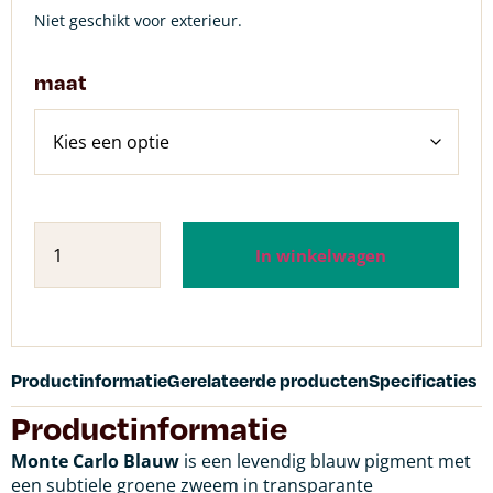
Niet geschikt voor exterieur.
maat
In winkelwagen
Productinformatie
Gerelateerde producten
Specificaties
Productinformatie
Monte Carlo Blauw
is een levendig blauw pigment met
een subtiele groene zweem in transparante