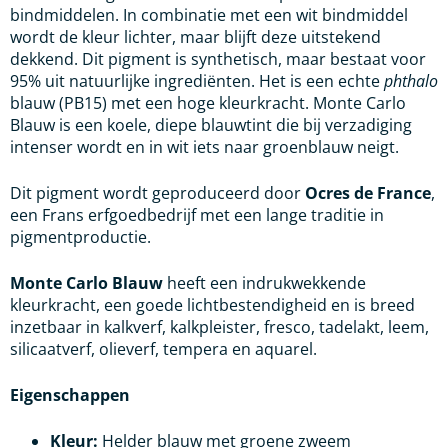
bindmiddelen. In combinatie met een wit bindmiddel
wordt de kleur lichter, maar blijft deze uitstekend
dekkend. Dit pigment is synthetisch, maar bestaat voor
95% uit natuurlijke ingrediënten. Het is een echte
phthalo
blauw (PB15) met een hoge kleurkracht. Monte Carlo
Blauw is een koele, diepe blauwtint die bij verzadiging
intenser wordt en in wit iets naar groenblauw neigt.
Dit pigment wordt geproduceerd door
Ocres de France
,
een Frans erfgoedbedrijf met een lange traditie in
pigmentproductie.
Monte Carlo Blauw
heeft een indrukwekkende
kleurkracht, een goede lichtbestendigheid en is breed
inzetbaar in kalkverf, kalkpleister, fresco, tadelakt, leem,
silicaatverf, olieverf, tempera en aquarel.
Eigenschappen
Kleur:
Helder blauw met groene zweem