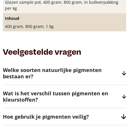
Glazen sample pot, 400 gram, 800 gram, In bulkverpakking
per kg
Inhoud
400 gram, 800 gram, 1 kg
Veelgestelde vragen
Welke soorten natuurlijke pigmenten
bestaan er?
Wat is het verschil tussen pigmenten en
kleurstoffen?
Hoe gebruik je pigmenten veilig?