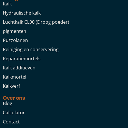
Kalk
Hydraulische kalk
Luchtkalk CL90 (Droog poeder)
pigmenten
Puzzolanen
Reiniging en conservering
Reparatiemortels
Kalk additieven
Kalkmortel
Kalkverf
Over ons
Blog
Calculator
Contact