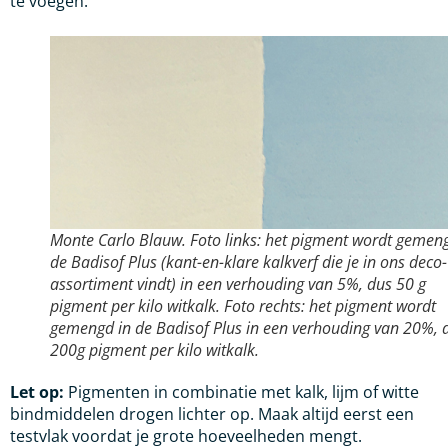
te voegen.
Monte Carlo Blauw. Foto links: het pigment wordt gemen
de Badisof Plus (kant-en-klare kalkverf die je in ons deco-
assortiment vindt) in een verhouding van 5%, dus 50 g
pigment per kilo witkalk. Foto rechts: het pigment wordt
gemengd in de Badisof Plus in een verhouding van 20%, 
200g pigment per kilo witkalk.
Let op:
Pigmenten in combinatie met kalk, lijm of witte
bindmiddelen drogen lichter op. Maak altijd eerst een
testvlak voordat je grote hoeveelheden mengt.