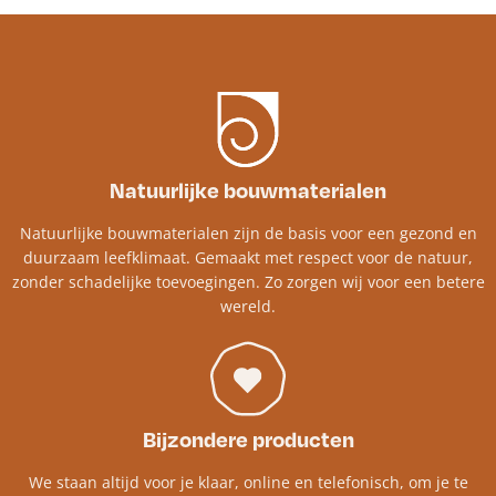
Natuurlijke bouwmaterialen
Natuurlijke bouwmaterialen zijn de basis voor een gezond en
duurzaam leefklimaat. Gemaakt met respect voor de natuur,
zonder schadelijke toevoegingen. Zo zorgen wij voor een betere
wereld.
Bijzondere producten
We staan altijd voor je klaar, online en telefonisch, om je te