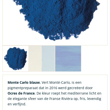
Monte Carlo blauw
, Vert Monté-Carlo, is een
pigmentpreparaat dat in 2016 werd gecreëerd door
Ocres de France
. De kleur roept het mediterrane licht en
de elegante sfeer van de Franse Rivièra op, fris, levendig
en verfijnd.