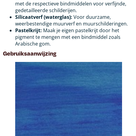
met de respectieve bindmiddelen voor verfijnde,
gedetailleerde schilderijen.
Silicaatverf (waterglas):
Voor duurzame,
weerbestendige muurverf en muurschilderingen.
Pastelkrijt:
Maak je eigen pastelkrijt door het
pigment te mengen met een bindmiddel zoals
Arabische gom.
Gebruiksaanwijzing