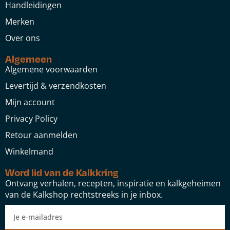
Handleidingen
Merken
Over ons
Algemeen
Algemene voorwaarden
Levertijd & verzendkosten
Mijn account
Privacy Policy
Retour aanmelden
Winkelmand
Word lid van de Kalkkring
Ontvang verhalen, recepten, inspiratie en kalkgeheimen
van de Kalkshop rechtstreeks in je inbox.