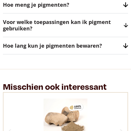
Hoe meng je pigmenten?
Voor welke toepassingen kan ik pigment
gebruiken?
Hoe lang kun je pigmenten bewaren?
Misschien ook interessant