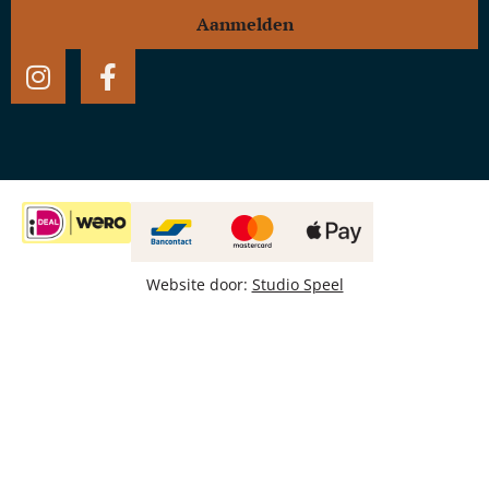
Aanmelden
Website door:
Studio Speel