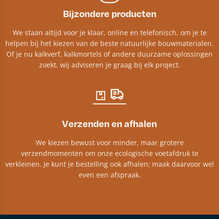
Bijzondere producten
We staan altijd voor je klaar, online en telefonisch, om je te
helpen bij het kiezen van de beste natuurlijke bouwmaterialen.
Of je nu kalkverf, kalkmortels of andere duurzame oplossingen
zoekt, wij adviseren je graag bij elk project.​
Verzenden en afhalen
We kiezen bewust voor minder, maar grotere
verzendmomenten om onze ecologische voetafdruk te
verkleinen. Je kunt je bestelling ook afhalen; maak daarvoor wel
even een afspraak.