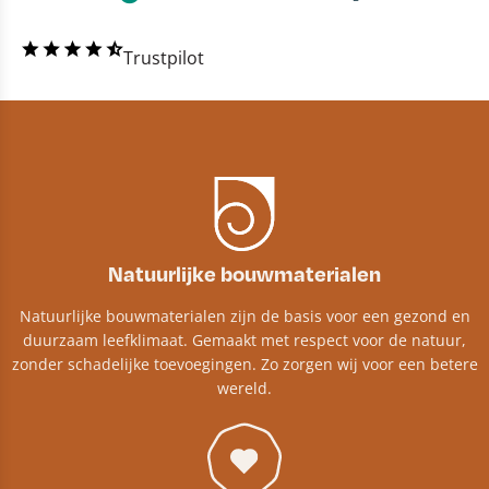
Trustpilot
Natuurlijke bouwmaterialen
Natuurlijke bouwmaterialen zijn de basis voor een gezond en
duurzaam leefklimaat. Gemaakt met respect voor de natuur,
zonder schadelijke toevoegingen. Zo zorgen wij voor een betere
wereld.