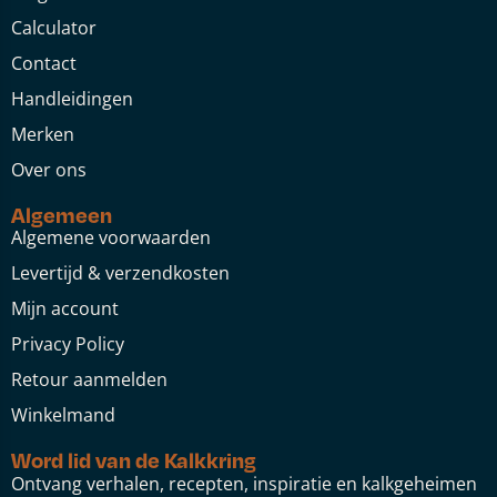
Calculator
Contact
Handleidingen
Merken
Over ons
Algemeen
Algemene voorwaarden
Levertijd & verzendkosten
Mijn account
Privacy Policy
Retour aanmelden
Winkelmand
Word lid van de Kalkkring
Ontvang verhalen, recepten, inspiratie en kalkgeheimen