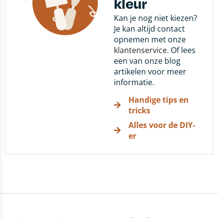
kleur
Kan je nog niet kiezen?
Je kan altijd contact
opnemen met onze
klantenservice
. Of lees
een van onze blog
artikelen voor meer
informatie.
Handige tips en
tricks
Alles voor de DIY-
er