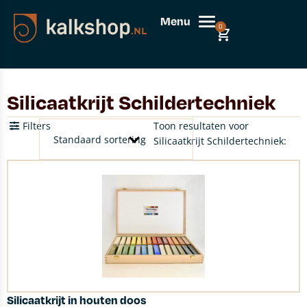
Menu
0
Silicaatkrijt Schildertechniek
Filters
Toon resultaten voor
Silicaatkrijt Schildertechniek:
Silicaatkrijt in houten doos