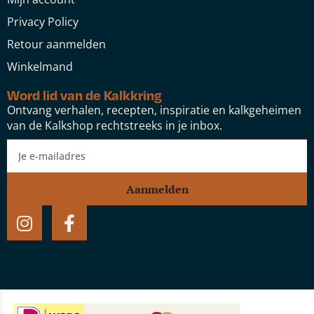
Privacy Policy
Retour aanmelden
Winkelmand
Word lid van de Kalkkring
Ontvang verhalen, recepten, inspiratie en kalkgeheimen
van de Kalkshop rechtstreeks in je inbox.
Aanmelden