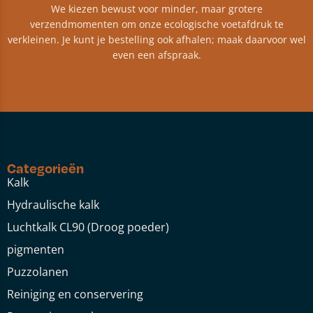
We kiezen bewust voor minder, maar grotere
verzendmomenten om onze ecologische voetafdruk te
verkleinen. Je kunt je bestelling ook afhalen; maak daarvoor wel
even een afspraak.
Categorieën
Kalk
Hydraulische kalk
Luchtkalk CL90 (Droog poeder)
pigmenten
Puzzolanen
Reiniging en conservering