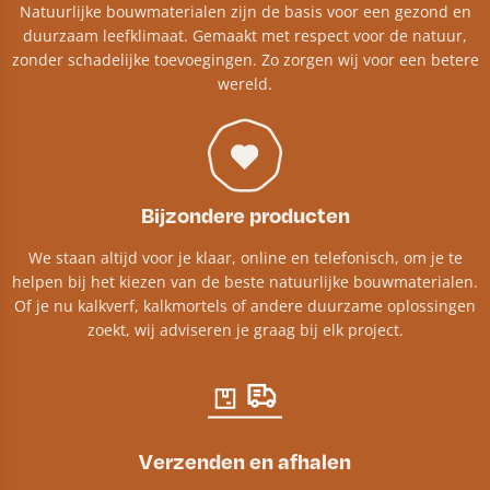
Natuurlijke bouwmaterialen zijn de basis voor een gezond en
duurzaam leefklimaat. Gemaakt met respect voor de natuur,
zonder schadelijke toevoegingen. Zo zorgen wij voor een betere
wereld.
Bijzondere producten
We staan altijd voor je klaar, online en telefonisch, om je te
helpen bij het kiezen van de beste natuurlijke bouwmaterialen.
Of je nu kalkverf, kalkmortels of andere duurzame oplossingen
zoekt, wij adviseren je graag bij elk project.​
Verzenden en afhalen