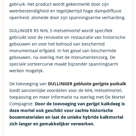
gebruik. Het product wordt gekenmerkt door zijn
weerbestendigheid en tegelijkertijd hoge dampdiffusie
openheid, alsmede door zijn spanningsarme verharding.
DULLINGER RS NHL 5 metselmortel wordt specifiek
gebruikt voor de renovatie en restauratie van historische
gebouwen en voor het behoud van beschermd
monumentaal erfgoed. In het geval van beschermde
gebouwen, na overleg met de monumentenzorg. De
speciale sorteercurve maakt bijzonder spanningsarm
werken mogelijk.
De toevoeging van
DULLINGER gebluste gerijpte putkalk
biedt aanzienlijke voordelen voor de NHL metselmortel,
toepassing en meer informatie na overleg met De Mortel
Compagnie.
Door de toevoeging van gerijpt kalkdeeg is
deze mortel ook geschikt voor zachte historische
bouwmaterialen en laat de unieke hybride kalkmortel
zich langer en gemakkelijker verwerken.