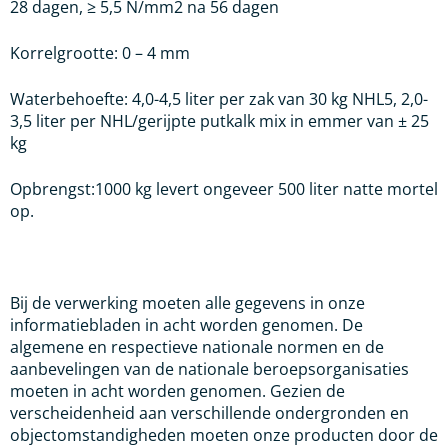
28 dagen, ≥ 5,5 N/mm2 na 56 dagen
Korrelgrootte: 0 – 4 mm
Waterbehoefte: 4,0-4,5 liter per zak van 30 kg NHL5, 2,0-
3,5 liter per NHL/gerijpte putkalk mix in emmer van ± 25
kg
Opbrengst:1000 kg levert ongeveer 500 liter natte mortel
op.
Bij de verwerking moeten alle gegevens in onze
informatiebladen in acht worden genomen. De
algemene en respectieve nationale normen en de
aanbevelingen van de nationale beroepsorganisaties
moeten in acht worden genomen. Gezien de
verscheidenheid aan verschillende ondergronden en
objectomstandigheden moeten onze producten door de