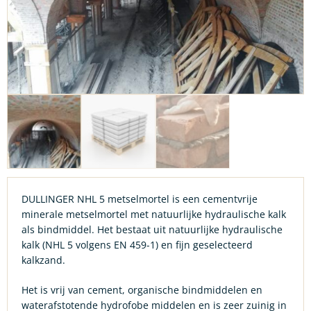
DULLINGER NHL 5 metselmortel is een cementvrije
minerale metselmortel met natuurlijke hydraulische kalk
als bindmiddel. Het bestaat uit natuurlijke hydraulische
kalk (NHL 5 volgens EN 459-1) en fijn geselecteerd
kalkzand.
Het is vrij van cement, organische bindmiddelen en
waterafstotende hydrofobe middelen en is zeer zuinig in