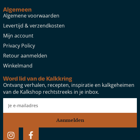
Algemeen
Algemene voorwaarden
Levertijd & verzendkosten
Mijn account
Privacy Policy
Retour aanmelden
Winkelmand
Word lid van de Kalkkring
Ontvang verhalen, recepten, inspiratie en kalkgeheimen
van de Kalkshop rechtstreeks in je inbox.
Aanmelden