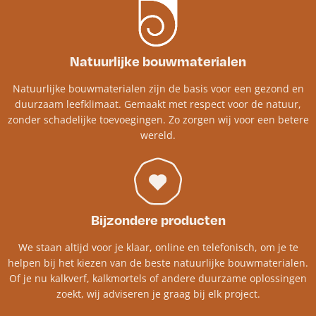
Natuurlijke bouwmaterialen
Natuurlijke bouwmaterialen zijn de basis voor een gezond en
duurzaam leefklimaat. Gemaakt met respect voor de natuur,
zonder schadelijke toevoegingen. Zo zorgen wij voor een betere
wereld.
Bijzondere producten
We staan altijd voor je klaar, online en telefonisch, om je te
helpen bij het kiezen van de beste natuurlijke bouwmaterialen.
Of je nu kalkverf, kalkmortels of andere duurzame oplossingen
zoekt, wij adviseren je graag bij elk project.​