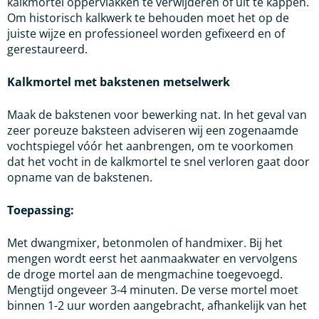
kalkmortel oppervlakken te verwijderen of uit te kappen.
Om historisch kalkwerk te behouden moet het op de
juiste wijze en professioneel worden gefixeerd en of
gerestaureerd.
Kalkmortel met bakstenen metselwerk
Maak de bakstenen voor bewerking nat. In het geval van
zeer poreuze baksteen adviseren wij een zogenaamde
vochtspiegel vóór het aanbrengen, om te voorkomen
dat het vocht in de kalkmortel te snel verloren gaat door
opname van de bakstenen.
Toepassing:
Met dwangmixer, betonmolen of handmixer. Bij het
mengen wordt eerst het aanmaakwater en vervolgens
de droge mortel aan de mengmachine toegevoegd.
Mengtijd ongeveer 3-4 minuten. De verse mortel moet
binnen 1-2 uur worden aangebracht, afhankelijk van het