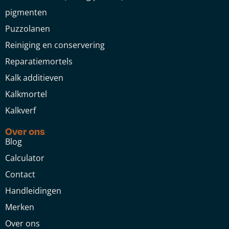
pigmenten
Puzzolanen
Reiniging en conservering
Reparatiemortels
Kalk additieven
Kalkmortel
Kalkverf
Over ons
Blog
Calculator
Contact
Handleidingen
Merken
Over ons