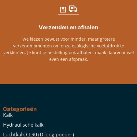
Verzenden en afhalen
We kiezen bewust voor minder, maar grotere
verzendmomenten om onze ecologische voetafdruk te
verkleinen. Je kunt je bestelling ook afhalen; maak daarvoor wel
even een afspraak.
Categorieën
Kalk
Hydraulische kalk
Luchtkalk CL90 (Droog poeder)