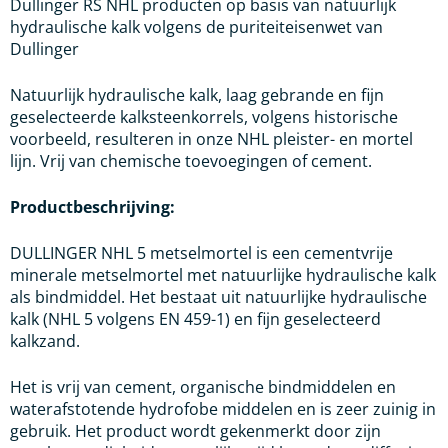
Dullinger RS NHL producten op basis van natuurlijk
hydraulische kalk volgens de puriteiteisenwet van
Dullinger
Natuurlijk hydraulische kalk, laag gebrande en fijn
geselecteerde kalksteenkorrels, volgens historische
voorbeeld, resulteren in onze NHL pleister- en mortel
lijn. Vrij van chemische toevoegingen of cement.
Productbeschrijving:
DULLINGER NHL 5 metselmortel is een cementvrije
minerale metselmortel met natuurlijke hydraulische kalk
als bindmiddel. Het bestaat uit natuurlijke hydraulische
kalk (NHL 5 volgens EN 459-1) en fijn geselecteerd
kalkzand.
Het is vrij van cement, organische bindmiddelen en
waterafstotende hydrofobe middelen en is zeer zuinig in
gebruik. Het product wordt gekenmerkt door zijn