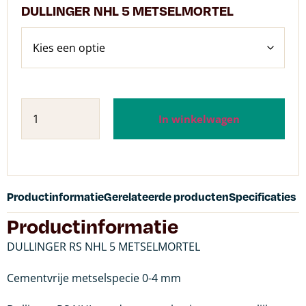
DULLINGER NHL 5 METSELMORTEL
In winkelwagen
Productinformatie
Gerelateerde producten
Specificaties
Productinformatie
DULLINGER RS NHL 5 METSELMORTEL
Cementvrije metselspecie 0-4 mm