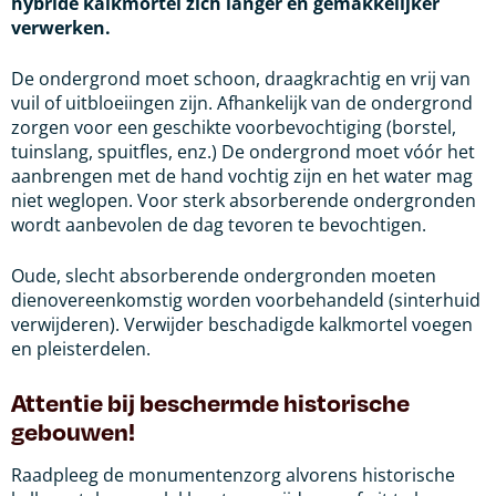
hybride kalkmortel zich langer en gemakkelijker
verwerken.
De ondergrond moet schoon, draagkrachtig en vrij van
vuil of uitbloeiingen zijn. Afhankelijk van de ondergrond
zorgen voor een geschikte voorbevochtiging (borstel,
tuinslang, spuitfles, enz.) De ondergrond moet vóór het
aanbrengen met de hand vochtig zijn en het water mag
niet weglopen. Voor sterk absorberende ondergronden
wordt aanbevolen de dag tevoren te bevochtigen.
Oude, slecht absorberende ondergronden moeten
dienovereenkomstig worden voorbehandeld (sinterhuid
verwijderen). Verwijder beschadigde kalkmortel voegen
en pleisterdelen.
Attentie bij beschermde historische
gebouwen!
Raadpleeg de monumentenzorg alvorens historische