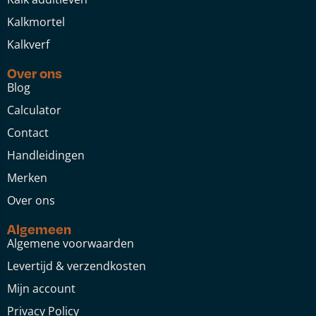
Kalkmortel
Kalkverf
Over ons
Blog
Calculator
Contact
Handleidingen
Merken
Over ons
Algemeen
Algemene voorwaarden
Levertijd & verzendkosten
Mijn account
Privacy Policy