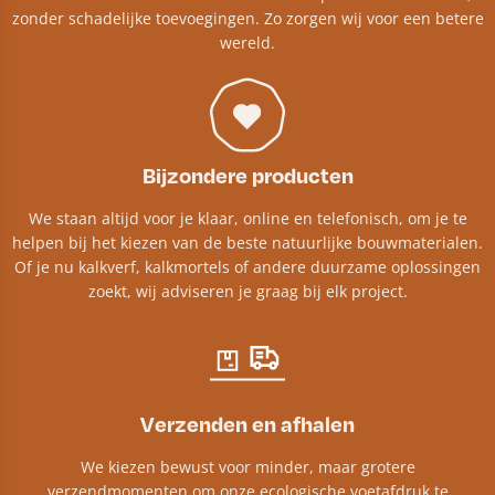
zonder schadelijke toevoegingen. Zo zorgen wij voor een betere
wereld.
Bijzondere producten
We staan altijd voor je klaar, online en telefonisch, om je te
helpen bij het kiezen van de beste natuurlijke bouwmaterialen.
Of je nu kalkverf, kalkmortels of andere duurzame oplossingen
zoekt, wij adviseren je graag bij elk project.​
Verzenden en afhalen
We kiezen bewust voor minder, maar grotere
verzendmomenten om onze ecologische voetafdruk te