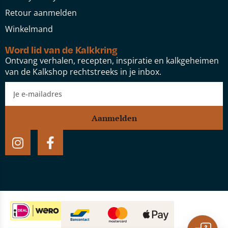
Retour aanmelden
Winkelmand
Word lid van de Kalkkring
Ontvang verhalen, recepten, inspiratie en kalkgeheimen
van de Kalkshop rechtstreeks in je inbox.
Aanmelden