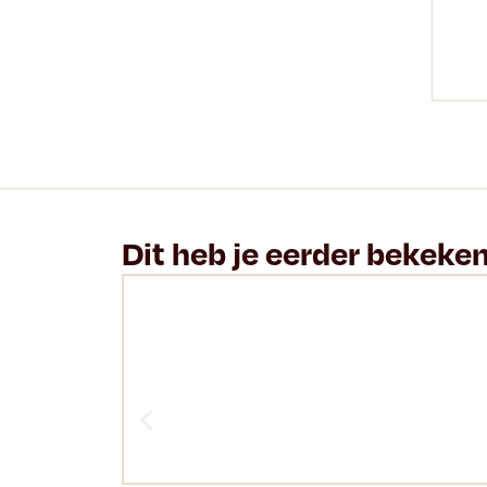
Dit heb je eerder bekeke