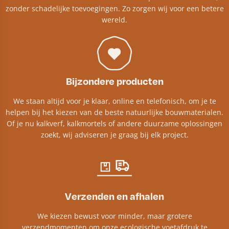
zonder schadelijke toevoegingen. Zo zorgen wij voor een betere
wereld.
Bijzondere producten
We staan altijd voor je klaar, online en telefonisch, om je te
helpen bij het kiezen van de beste natuurlijke bouwmaterialen.
Of je nu kalkverf, kalkmortels of andere duurzame oplossingen
zoekt, wij adviseren je graag bij elk project.​
Verzenden en afhalen
We kiezen bewust voor minder, maar grotere
verzendmomenten om onze ecologische voetafdruk te