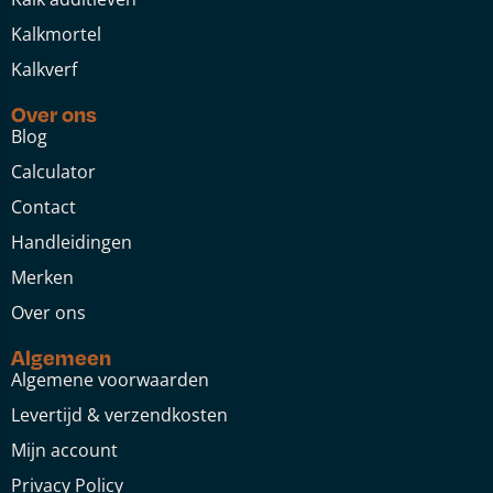
Kalkmortel
Kalkverf
Over ons
Blog
Calculator
Contact
Handleidingen
Merken
Over ons
Algemeen
Algemene voorwaarden
Levertijd & verzendkosten
Mijn account
Privacy Policy