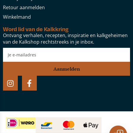
Retour aanmelden
Winkelmand
Word lid van de Kalkkring
Ontvang verhalen, recepten, inspiratie en kalkgeheimen
van de Kalkshop rechtstreeks in je inbox.
Aanmelden