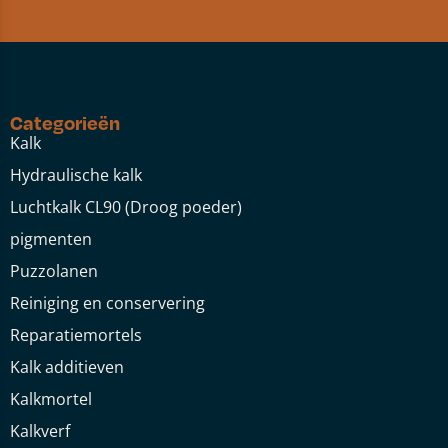
Categorieën
Kalk
Hydraulische kalk
Luchtkalk CL90 (Droog poeder)
pigmenten
Puzzolanen
Reiniging en conservering
Reparatiemortels
Kalk additieven
Kalkmortel
Kalkverf