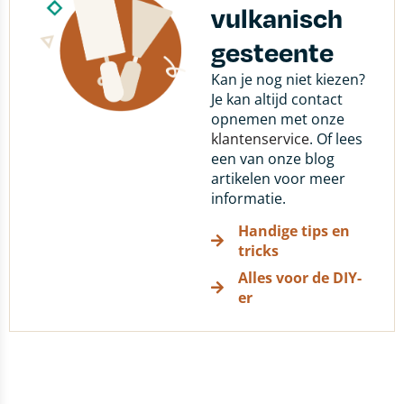
vulkanisch
gesteente
Kan je nog niet kiezen?
Je kan altijd contact
opnemen met onze
klantenservice
. Of lees
een van onze blog
artikelen voor meer
informatie.
Handige tips en
tricks
Alles voor de DIY-
er