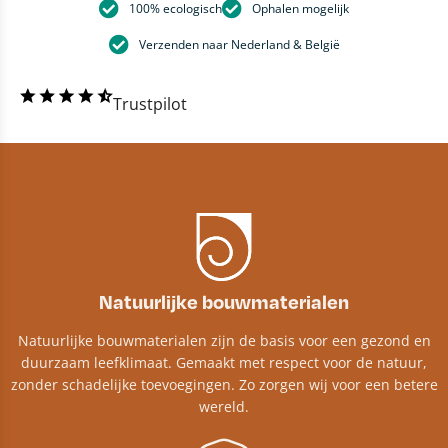
100% ecologisch
Ophalen mogelijk
Verzenden naar Nederland & België
Trustpilot
Natuurlijke bouwmaterialen
Natuurlijke bouwmaterialen zijn de basis voor een gezond en
duurzaam leefklimaat. Gemaakt met respect voor de natuur,
zonder schadelijke toevoegingen. Zo zorgen wij voor een betere
wereld.