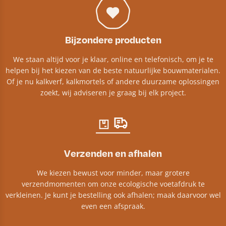
Bijzondere producten
We staan altijd voor je klaar, online en telefonisch, om je te
helpen bij het kiezen van de beste natuurlijke bouwmaterialen.
Of je nu kalkverf, kalkmortels of andere duurzame oplossingen
zoekt, wij adviseren je graag bij elk project.​
Verzenden en afhalen
We kiezen bewust voor minder, maar grotere
verzendmomenten om onze ecologische voetafdruk te
verkleinen. Je kunt je bestelling ook afhalen; maak daarvoor wel
even een afspraak.