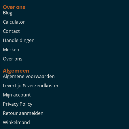
Over ons
Blog
Calculator
Contact
Handleidingen
Merken
Over ons
Algemeen
Algemene voorwaarden
Levertijd & verzendkosten
Mijn account
Privacy Policy
Retour aanmelden
Winkelmand