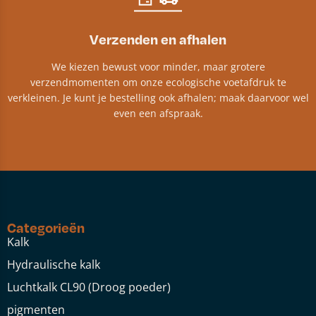
Verzenden en afhalen
We kiezen bewust voor minder, maar grotere
verzendmomenten om onze ecologische voetafdruk te
verkleinen. Je kunt je bestelling ook afhalen; maak daarvoor wel
even een afspraak.
Categorieën
Kalk
Hydraulische kalk
Luchtkalk CL90 (Droog poeder)
pigmenten