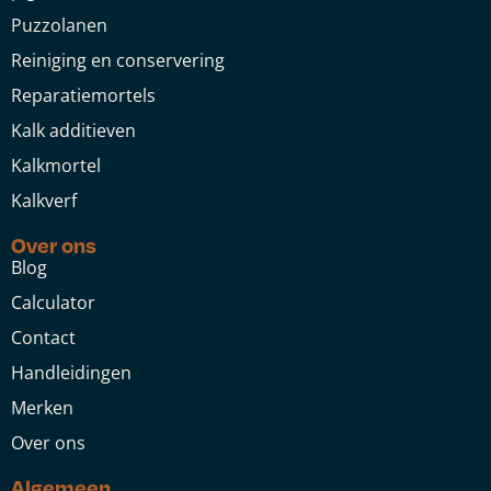
Puzzolanen
Reiniging en conservering
Reparatiemortels
Kalk additieven
Kalkmortel
Kalkverf
Over ons
Blog
Calculator
Contact
Handleidingen
Merken
Over ons
Algemeen