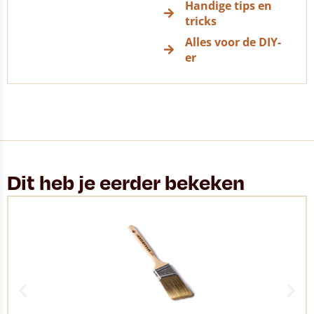
Handige tips en
tricks
Alles voor de DIY-
er
Dit heb je eerder bekeken