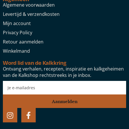
Algemene voorwaarden
Levertijd & verzendkosten
Mijn account
Privacy Policy
Retour aanmelden
Winkelmand
Word lid van de Kalkkring
Ontvang verhalen, recepten, inspiratie en kalkgeheimen
van de Kalkshop rechtstreeks in je inbox.
Aanmelden