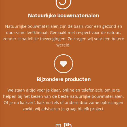
Natuurlijke bouwmaterialen
Natuurlijke bouwmaterialen zijn de basis voor een gezond en
duurzaam leefklimaat. Gemaakt met respect voor de natuur,
zonder schadelijke toevoegingen. Zo zorgen wij voor een betere
wereld.
Bijzondere producten
We staan altijd voor je klaar, online en telefonisch, om je te
helpen bij het kiezen van de beste natuurlijke bouwmaterialen.
Of je nu kalkverf, kalkmortels of andere duurzame oplossingen
zoekt, wij adviseren je graag bij elk project.​