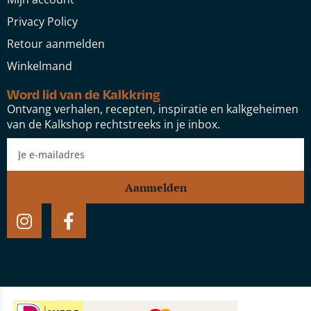
Privacy Policy
Retour aanmelden
Winkelmand
Word lid van de Kalkkring
Ontvang verhalen, recepten, inspiratie en kalkgeheimen
van de Kalkshop rechtstreeks in je inbox.
Aanmelden