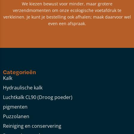
We kiezen bewust voor minder, maar grotere
verzendmomenten om onze ecologische voetafdruk te
verkleinen. Je kunt je bestelling ook afhalen; maak daarvoor wel
even een afspraak.
Categorieën
Kalk
Hydraulische kalk
Luchtkalk CL90 (Droog poeder)
pigmenten
Puzzolanen
Reiniging en conservering