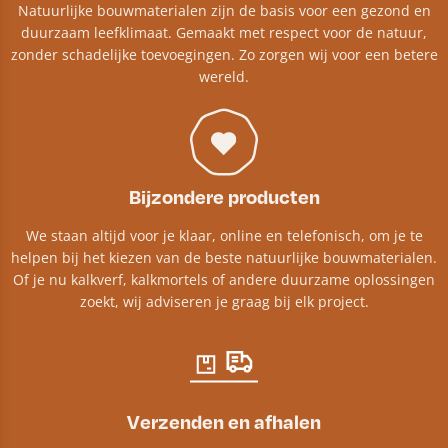
Natuurlijke bouwmaterialen zijn de basis voor een gezond en
duurzaam leefklimaat. Gemaakt met respect voor de natuur,
zonder schadelijke toevoegingen. Zo zorgen wij voor een betere
wereld.
Bijzondere producten
We staan altijd voor je klaar, online en telefonisch, om je te
helpen bij het kiezen van de beste natuurlijke bouwmaterialen.
Of je nu kalkverf, kalkmortels of andere duurzame oplossingen
zoekt, wij adviseren je graag bij elk project.​
Verzenden en afhalen