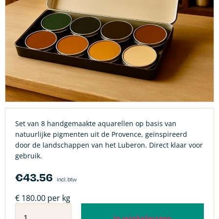
Set van 8 handgemaakte aquarellen op basis van
natuurlijke pigmenten uit de Provence, geïnspireerd
door de landschappen van het Luberon. Direct klaar voor
gebruik.
€
43.56
incl. btw
€ 180.00 per kg
In winkelwagen