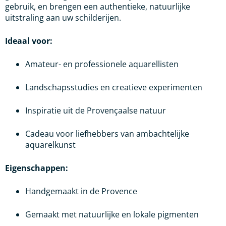
gebruik, en brengen een authentieke, natuurlijke
uitstraling aan uw schilderijen.
Ideaal voor:
Amateur- en professionele aquarellisten
Landschapsstudies en creatieve experimenten
Inspiratie uit de Provençaalse natuur
Cadeau voor liefhebbers van ambachtelijke
aquarelkunst
Eigenschappen:
Handgemaakt in de Provence
Gemaakt met natuurlijke en lokale pigmenten