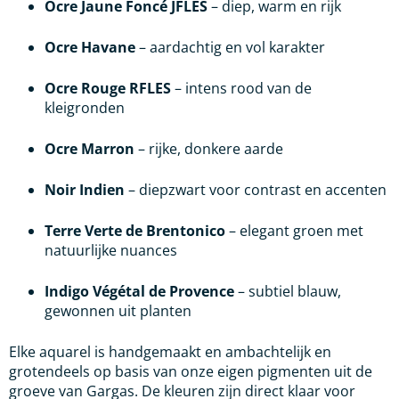
Ocre Jaune Foncé JFLES
– diep, warm en rijk
Ocre Havane
– aardachtig en vol karakter
Ocre Rouge RFLES
– intens rood van de
kleigronden
Ocre Marron
– rijke, donkere aarde
Noir Indien
– diepzwart voor contrast en accenten
Terre Verte de Brentonico
– elegant groen met
natuurlijke nuances
Indigo Végétal de Provence
– subtiel blauw,
gewonnen uit planten
Elke aquarel is handgemaakt en ambachtelijk en
grotendeels op basis van onze eigen pigmenten uit de
groeve van Gargas. De kleuren zijn direct klaar voor