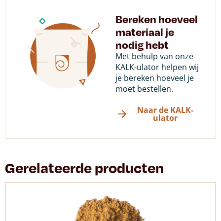
Bereken hoeveel
materiaal je
nodig hebt
Met behulp van onze
KALK-ulator helpen wij
je bereken hoeveel je
moet bestellen.
Naar de KALK-
ulator
Gerelateerde producten