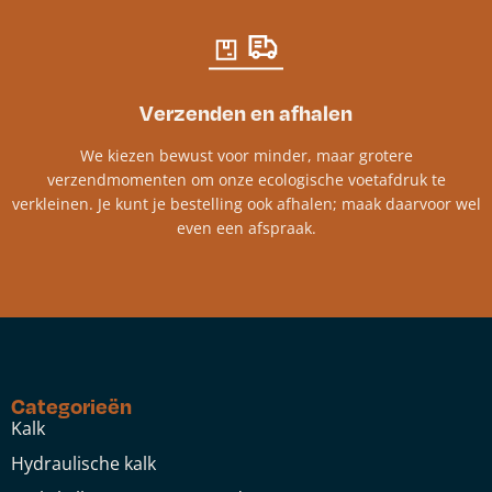
Verzenden en afhalen
We kiezen bewust voor minder, maar grotere
verzendmomenten om onze ecologische voetafdruk te
verkleinen. Je kunt je bestelling ook afhalen; maak daarvoor wel
even een afspraak.
Categorieën
Kalk
Hydraulische kalk