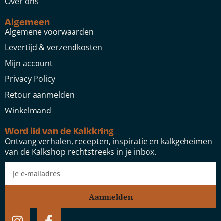
Over ons
Algemeen
Algemene voorwaarden
Levertijd & verzendkosten
Mijn account
Privacy Policy
Retour aanmelden
Winkelmand
Word lid van de Kalkkring
Ontvang verhalen, recepten, inspiratie en kalkgeheimen
van de Kalkshop rechtstreeks in je inbox.
Aanmelden