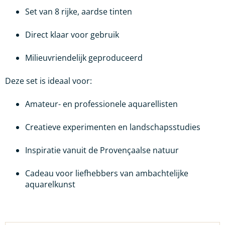
Set van 8 rijke, aardse tinten
Direct klaar voor gebruik
Milieuvriendelijk geproduceerd
Deze set is ideaal voor:
Amateur- en professionele aquarellisten
Creatieve experimenten en landschapsstudies
Inspiratie vanuit de Provençaalse natuur
Cadeau voor liefhebbers van ambachtelijke
aquarelkunst