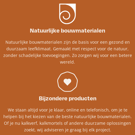
Natuurlijke bouwmaterialen
Natuurlijke bouwmaterialen zijn de basis voor een gezond en
duurzaam leefklimaat. Gemaakt met respect voor de natuur,
zonder schadelijke toevoegingen. Zo zorgen wij voor een betere
wereld.
Bijzondere producten
We staan altijd voor je klaar, online en telefonisch, om je te
helpen bij het kiezen van de beste natuurlijke bouwmaterialen.
Of je nu kalkverf, kalkmortels of andere duurzame oplossingen
zoekt, wij adviseren je graag bij elk project.​