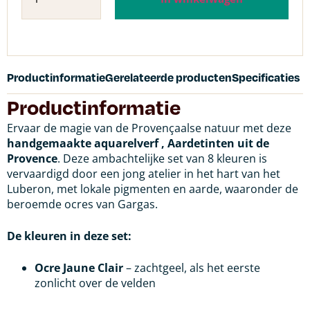
Productinformatie
Gerelateerde producten
Specificaties
Productinformatie
Ervaar de magie van de Provençaalse natuur met deze
handgemaakte aquarelverf , Aardetinten uit de
Provence
. Deze ambachtelijke set van 8 kleuren is
vervaardigd door een jong atelier in het hart van het
Luberon, met lokale pigmenten en aarde, waaronder de
beroemde ocres van Gargas.
De kleuren in deze set:
Ocre Jaune Clair
– zachtgeel, als het eerste
zonlicht over de velden