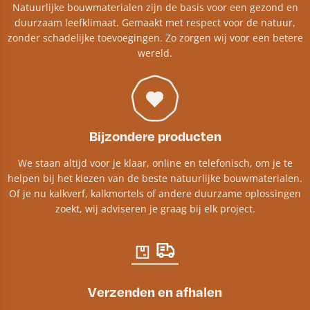
Natuurlijke bouwmaterialen zijn de basis voor een gezond en
duurzaam leefklimaat. Gemaakt met respect voor de natuur,
zonder schadelijke toevoegingen. Zo zorgen wij voor een betere
wereld.
Bijzondere producten
We staan altijd voor je klaar, online en telefonisch, om je te
helpen bij het kiezen van de beste natuurlijke bouwmaterialen.
Of je nu kalkverf, kalkmortels of andere duurzame oplossingen
zoekt, wij adviseren je graag bij elk project.​
Verzenden en afhalen