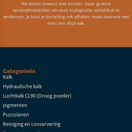
We kiezen bewust voor minder, maar grotere
verzendmomenten om onze ecologische voetafdruk te
verkleinen. Je kunt je bestelling ook afhalen; maak daarvoor wel
even een afspraak.
Categorieën
Kalk
Hydraulische kalk
Luchtkalk CL90 (Droog poeder)
pigmenten
Puzzolanen
Reiniging en conservering