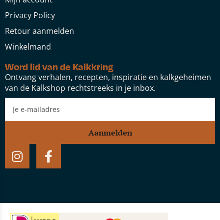
Privacy Policy
Retour aanmelden
Winkelmand
Word lid van de Kalkkring
Ontvang verhalen, recepten, inspiratie en kalkgeheimen
van de Kalkshop rechtstreeks in je inbox.
Aanmelden