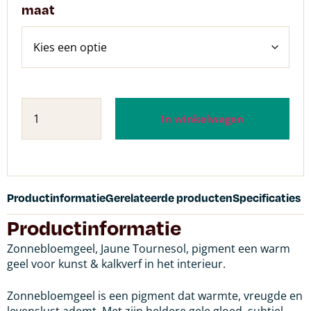
maat
In winkelwagen
Productinformatie
Gerelateerde producten
Specificaties
Productinformatie
Zonnebloemgeel, Jaune Tournesol, pigment een warm
geel voor kunst & kalkverf in het interieur.
Zonnebloemgeel is een pigment dat warmte, vreugde en