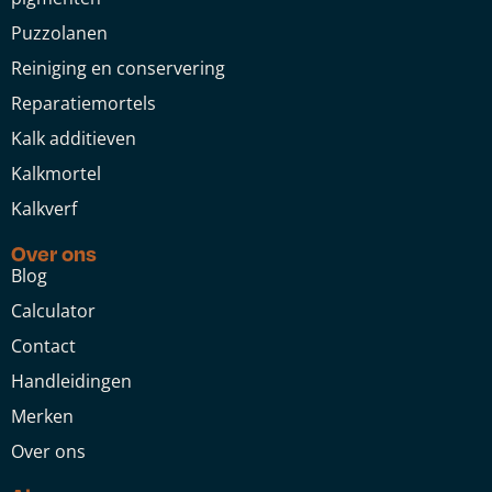
Puzzolanen
Reiniging en conservering
Reparatiemortels
Kalk additieven
Kalkmortel
Kalkverf
Over ons
Blog
Calculator
Contact
Handleidingen
Merken
Over ons