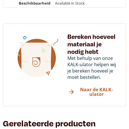
Beschikbaarheid
Available in Stock
Bereken hoeveel
materiaal je
nodig hebt
Met behulp van onze
KALK-ulator helpen wij
je bereken hoeveel je
moet bestellen.
Naar de KALK-
ulator
Gerelateerde producten