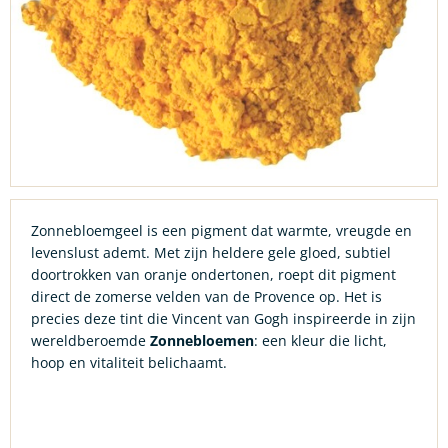
Zonnebloemgeel is een pigment dat warmte, vreugde en
levenslust ademt. Met zijn heldere gele gloed, subtiel
doortrokken van oranje ondertonen, roept dit pigment
direct de zomerse velden van de Provence op. Het is
precies deze tint die Vincent van Gogh inspireerde in zijn
wereldberoemde
Zonnebloemen
: een kleur die licht,
hoop en vitaliteit belichaamt.