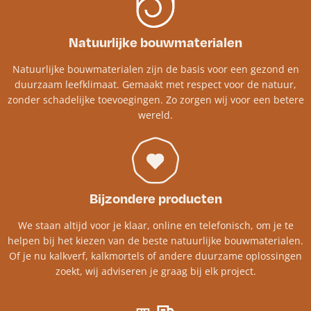
Natuurlijke bouwmaterialen
Natuurlijke bouwmaterialen zijn de basis voor een gezond en
duurzaam leefklimaat. Gemaakt met respect voor de natuur,
zonder schadelijke toevoegingen. Zo zorgen wij voor een betere
wereld.
Bijzondere producten
We staan altijd voor je klaar, online en telefonisch, om je te
helpen bij het kiezen van de beste natuurlijke bouwmaterialen.
Of je nu kalkverf, kalkmortels of andere duurzame oplossingen
zoekt, wij adviseren je graag bij elk project.​