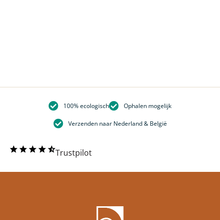
100% ecologisch
Ophalen mogelijk
Verzenden naar Nederland & België
Trustpilot