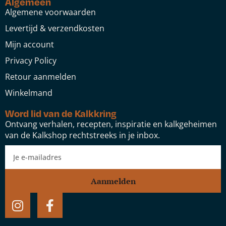
Algemeen
Algemene voorwaarden
Levertijd & verzendkosten
Mijn account
Privacy Policy
Retour aanmelden
Winkelmand
Word lid van de Kalkkring
Ontvang verhalen, recepten, inspiratie en kalkgeheimen
van de Kalkshop rechtstreeks in je inbox.
Aanmelden