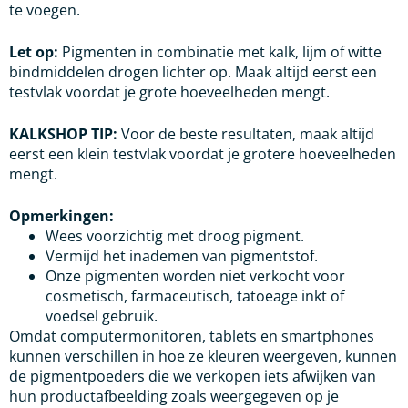
te voegen.
Let op:
Pigmenten in combinatie met kalk, lijm of witte
bindmiddelen drogen lichter op. Maak altijd eerst een
testvlak voordat je grote hoeveelheden mengt.
KALKSHOP TIP:
Voor de beste resultaten, maak altijd
eerst een klein testvlak voordat je grotere hoeveelheden
mengt.
Opmerkingen:
Wees voorzichtig met droog pigment.
Vermijd het inademen van pigmentstof.
Onze pigmenten worden niet verkocht voor
cosmetisch, farmaceutisch, tatoeage inkt of
voedsel gebruik.
Omdat computermonitoren, tablets en smartphones
kunnen verschillen in hoe ze kleuren weergeven, kunnen
de pigmentpoeders die we verkopen iets afwijken van
hun productafbeelding zoals weergegeven op je