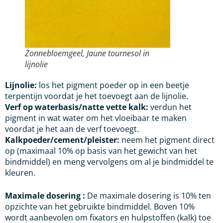
Zonnebloemgeel, Jaune tournesol in
lijnolie
Lijnolie:
los het pigment poeder op in een beetje
terpentijn voordat je het toevoegt aan de lijnolie.
Verf op waterbasis/natte vette kalk:
verdun het
pigment in wat water om het vloeibaar te maken
voordat je het aan de verf toevoegt.
Kalkpoeder/cement/pleister:
neem het pigment direct
op (maximaal 10% op basis van het gewicht van het
bindmiddel) en meng vervolgens om al je bindmiddel te
kleuren.
Maximale dosering :
De maximale dosering is 10% ten
opzichte van het gebruikte bindmiddel. Boven 10%
wordt aanbevolen om fixators en hulpstoffen (kalk) toe