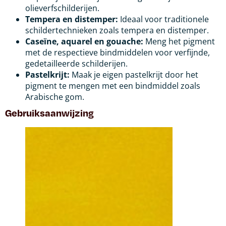
olieverfschilderijen.
Tempera en distemper:
Ideaal voor traditionele
schildertechnieken zoals tempera en distemper.
Caseïne, aquarel en gouache:
Meng het pigment
met de respectieve bindmiddelen voor verfijnde,
gedetailleerde schilderijen.
Pastelkrijt:
Maak je eigen pastelkrijt door het
pigment te mengen met een bindmiddel zoals
Arabische gom.
Gebruiksaanwijzing