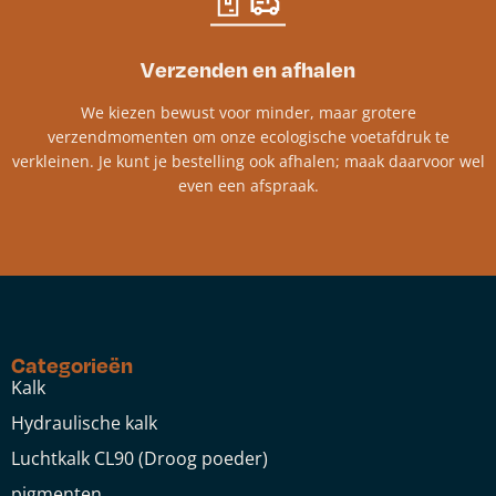
Verzenden en afhalen
We kiezen bewust voor minder, maar grotere
verzendmomenten om onze ecologische voetafdruk te
verkleinen. Je kunt je bestelling ook afhalen; maak daarvoor wel
even een afspraak.
Categorieën
Kalk
Hydraulische kalk
Luchtkalk CL90 (Droog poeder)
pigmenten