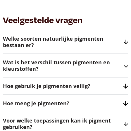
Veelgestelde vragen
Welke soorten natuurlijke pigmenten
bestaan er?
Wat is het verschil tussen pigmenten en
kleurstoffen?
Hoe gebruik je pigmenten veilig?
Hoe meng je pigmenten?
Voor welke toepassingen kan ik pigment
gebruiken?