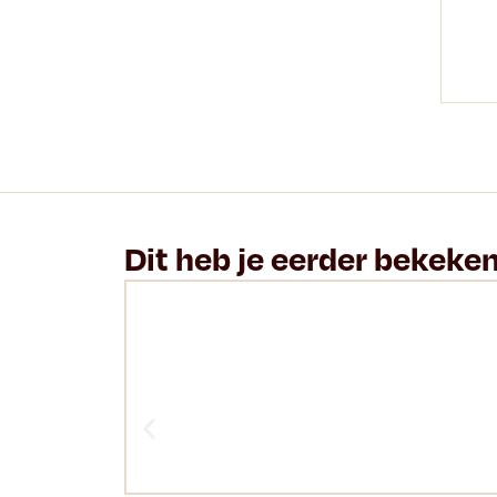
Dit heb je eerder bekeke